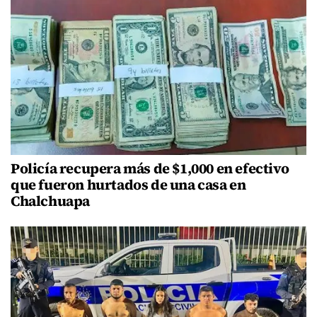
Policía recupera más de $1,000 en efectivo
que fueron hurtados de una casa en
Chalchuapa