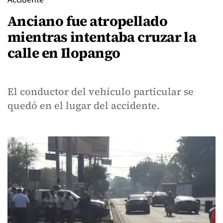
Anciano fue atropellado
mientras intentaba cruzar la
calle en Ilopango
El conductor del vehículo particular se
quedó en el lugar del accidente.