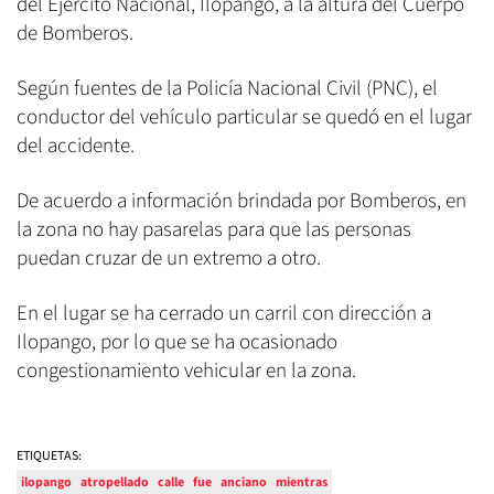
del Ejército Nacional, Ilopango, a la altura del Cuerpo
de Bomberos.
Según fuentes de la Policía Nacional Civil (PNC), el
conductor del vehículo particular se quedó en el lugar
del accidente.
De acuerdo a información brindada por Bomberos, en
la zona no hay pasarelas para que las personas
puedan cruzar de un extremo a otro.
En el lugar se ha cerrado un carril con dirección a
Ilopango, por lo que se ha ocasionado
congestionamiento vehicular en la zona.
ETIQUETAS:
ilopango
atropellado
calle
fue
anciano
mientras