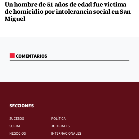
Un hombre de 51 años de edad fue víctima
de homicidio por intolerancia social en San
Miguel
COMENTARIOS
SECCIONES
SUCESOS
POLÍTICA
SOCIAL
JUDICIALES
NEGOCIOS
INTERNACIONALES