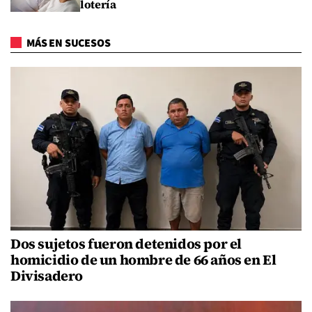
lotería
MÁS EN SUCESOS
Dos sujetos fueron detenidos por el
homicidio de un hombre de 66 años en El
Divisadero