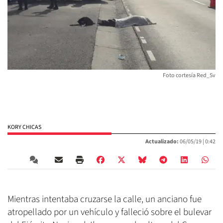
Foto cortesía Red_Sv
KORY CHICAS
Actualizado:
06/05/19 |
0:42
Mientras intentaba cruzarse la calle, un anciano fue
atropellado por un vehículo y falleció sobre el bulevar