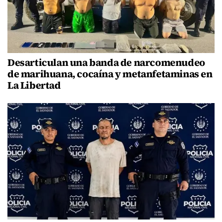
Desarticulan una banda de narcomenudeo
de marihuana, cocaína y metanfetaminas en
La Libertad