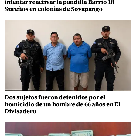
intentar reactivar la pandilla Barrio 18
Sureños en colonias de Soyapango
Dos sujetos fueron detenidos por el
homicidio de un hombre de 66 años en El
Divisadero