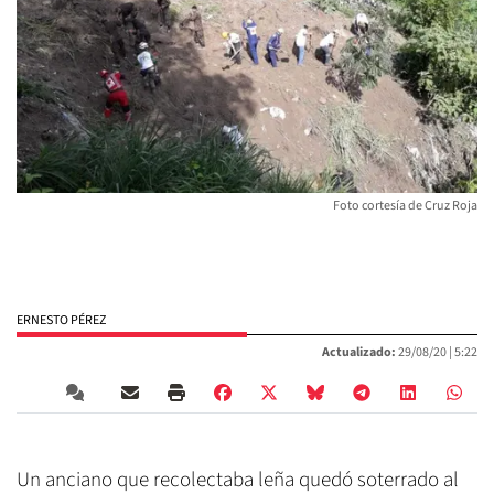
Foto cortesía de Cruz Roja
ERNESTO PÉREZ
Actualizado:
29/08/20 |
5:22
Un anciano que recolectaba leña quedó soterrado al