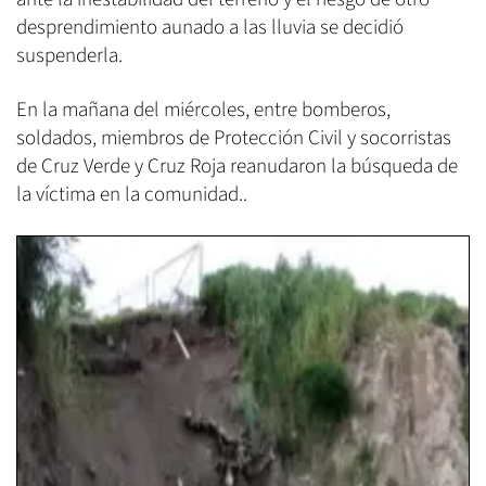
desprendimiento aunado a las lluvia se decidió
suspenderla.
En la mañana del miércoles, entre bomberos,
soldados, miembros de Protección Civil y socorristas
de Cruz Verde y Cruz Roja reanudaron la búsqueda de
la víctima en la comunidad..