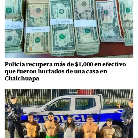
Policía recupera más de $1,000 en efectivo
que fueron hurtados de una casa en
Chalchuapa