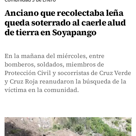
Anciano que recolectaba leña
queda soterrado al caerle alud
de tierra en Soyapango
En la mañana del miércoles, entre
bomberos, soldados, miembros de
Protección Civil y socorristas de Cruz Verde
y Cruz Roja reanudaron la búsqueda de la
víctima en la comunidad.