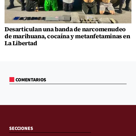
Desarticulan una banda de narcomenudeo
de marihuana, cocaína y metanfetaminas en
La Libertad
COMENTARIOS
SECCIONES