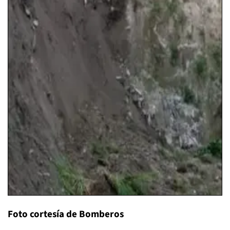
Foto cortesía de Bomberos