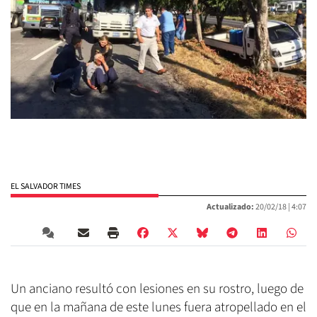
EL SALVADOR TIMES
Actualizado:
20/02/18 |
4:07
Un anciano resultó con lesiones en su rostro, luego de
que en la mañana de este lunes fuera atropellado en el