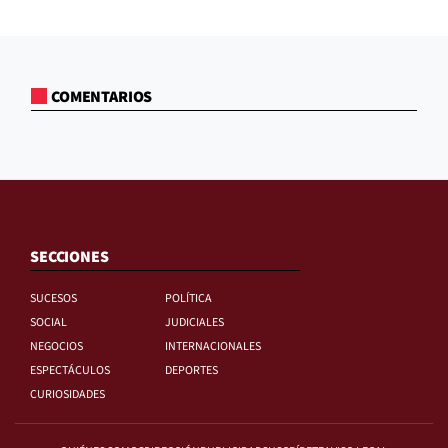
COMENTARIOS
SECCIONES
SUCESOS
POLÍTICA
SOCIAL
JUDICIALES
NEGOCIOS
INTERNACIONALES
ESPECTÁCULOS
DEPORTES
CURIOSIDADES