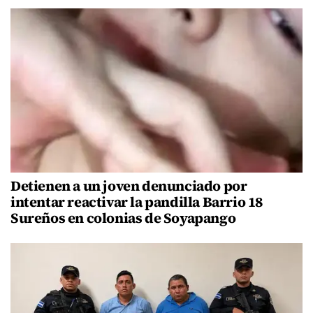
Detienen a un joven denunciado por
intentar reactivar la pandilla Barrio 18
Sureños en colonias de Soyapango