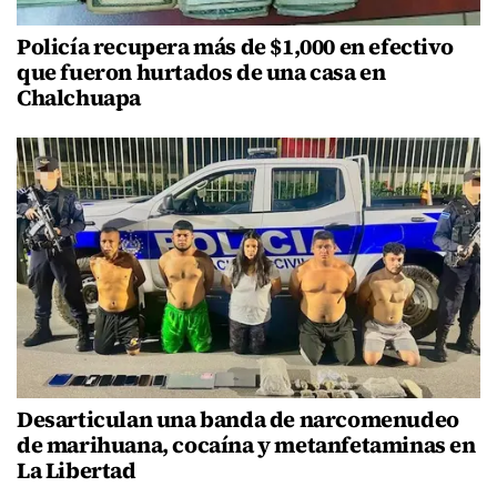
Policía recupera más de $1,000 en efectivo
que fueron hurtados de una casa en
Chalchuapa
Desarticulan una banda de narcomenudeo
de marihuana, cocaína y metanfetaminas en
La Libertad