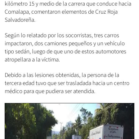
kilómetro 15 y medio de la carrera que conduce hacia
Comalapa, comentaron elementos de Cruz Roja
Salvadoreña.
Según lo relatado por los socorristas, tres carros
impactaron, dos camiones pequeños y un vehículo
tipo sedán, luego de que uno de estos automotores
atropellara a la víctima.
Debido a las lesiones obtenidas, la persona de la
tercera edad tuvo que ser trasladada hacia un centro
médico para que pudiera ser atendida.