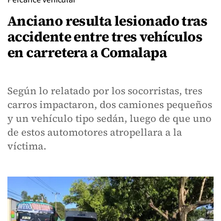
Anciano resulta lesionado tras
accidente entre tres vehículos
en carretera a Comalapa
Según lo relatado por los socorristas, tres
carros impactaron, dos camiones pequeños
y un vehículo tipo sedán, luego de que uno
de estos automotores atropellara a la
víctima.