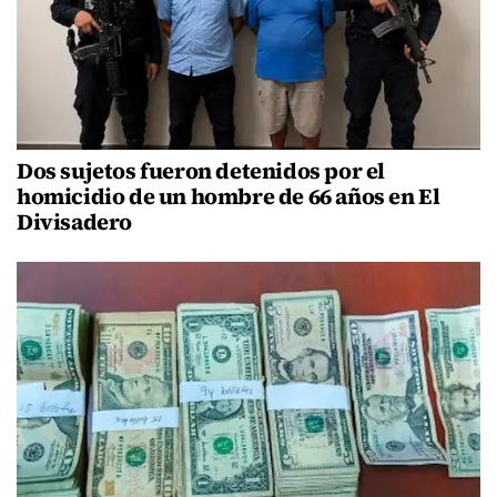
Dos sujetos fueron detenidos por el
homicidio de un hombre de 66 años en El
Divisadero