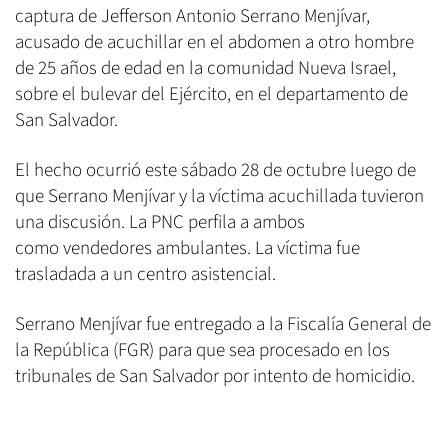
captura de Jefferson Antonio Serrano Menjívar,
acusado de acuchillar en el abdomen a otro hombre
de 25 años de edad en la comunidad Nueva Israel,
sobre el bulevar del Ejército, en el departamento de
San Salvador.
El hecho ocurrió este sábado 28 de octubre luego de
que Serrano Menjívar y la víctima acuchillada tuvieron
una discusión. La PNC perfila a ambos
como vendedores ambulantes. La víctima fue
trasladada a un centro asistencial.
Serrano Menjívar fue entregado a la Fiscalía General de
la República (FGR) para que sea procesado en los
tribunales de San Salvador por intento de homicidio.