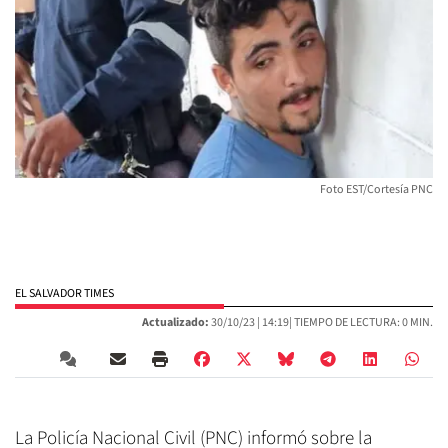
Foto EST/Cortesía PNC
EL SALVADOR TIMES
Actualizado:
30/10/23 |
14:19
| TIEMPO DE LECTURA: 0 MIN.
La Policía Nacional Civil (PNC) informó sobre la