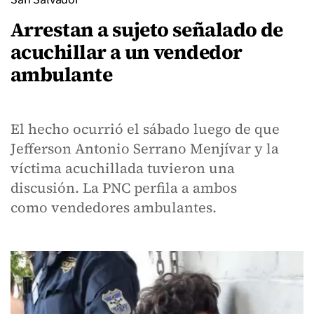
Arrestan a sujeto señalado de
acuchillar a un vendedor
ambulante
El hecho ocurrió el sábado luego de que
Jefferson Antonio Serrano Menjívar y la
víctima acuchillada tuvieron una
discusión. La PNC perfila a ambos
como vendedores ambulantes.