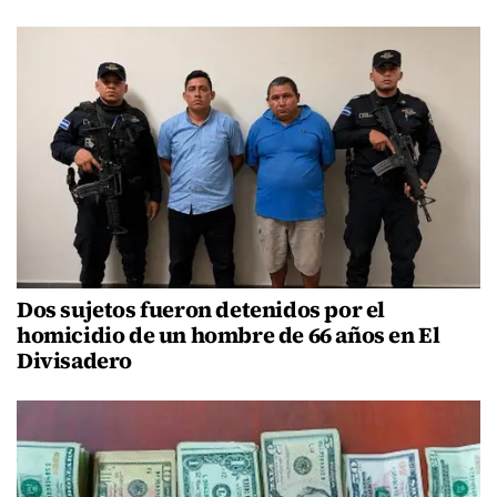
Dos sujetos fueron detenidos por el
homicidio de un hombre de 66 años en El
Divisadero