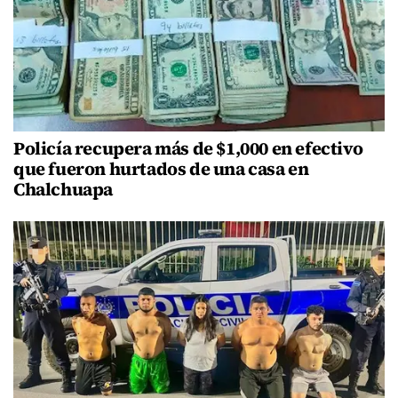
Policía recupera más de $1,000 en efectivo
que fueron hurtados de una casa en
Chalchuapa