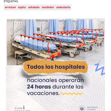
ETIQUETAS:
arrestan
sujeto
señalado
vendedor
ambulante