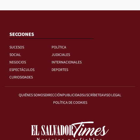
SECCIONES
SUCESOS
POLÍTICA
SOCIAL
JUDICIALES
NEGOCIOS
INTERNACIONALES
ESPECTÁCULOS
DEPORTES
CURIOSIDADES
QUIÉNES SOMOS
DIRECCIÓN
PUBLICIDAD
SUSCRÍBETE
AVISO LEGAL
POLÍTICA DE COOKIES