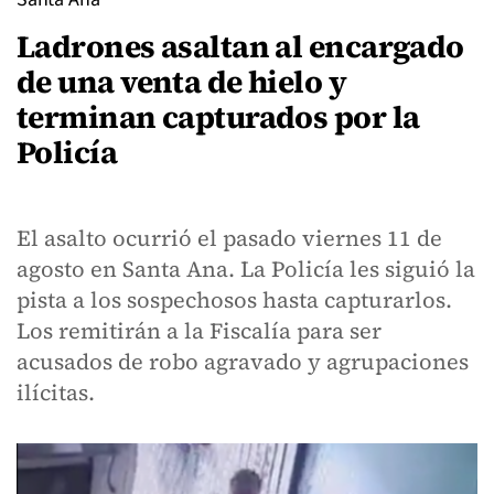
Ladrones asaltan al encargado
de una venta de hielo y
terminan capturados por la
Policía
El asalto ocurrió el pasado viernes 11 de
agosto en Santa Ana. La Policía les siguió la
pista a los sospechosos hasta capturarlos.
Los remitirán a la Fiscalía para ser
acusados de robo agravado y agrupaciones
ilícitas.