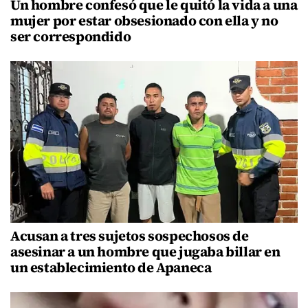
Un hombre confesó que le quitó la vida a una
mujer por estar obsesionado con ella y no
ser correspondido
Acusan a tres sujetos sospechosos de
asesinar a un hombre que jugaba billar en
un establecimiento de Apaneca