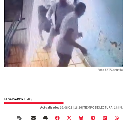
Foto EST/Cortesía
EL SALVADOR TIMES
Actualizado:
16/08/23 |
18:26
| TIEMPO DE LECTURA: 1 MIN.