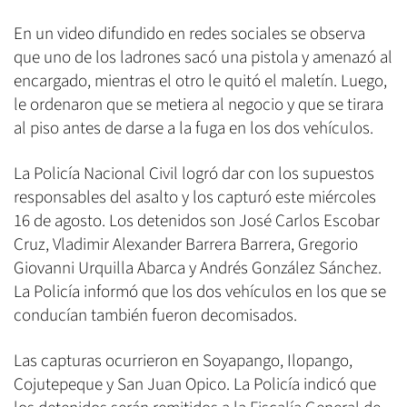
En un video difundido en redes sociales se observa
que uno de los ladrones sacó una pistola y amenazó al
encargado, mientras el otro le quitó el maletín. Luego,
le ordenaron que se metiera al negocio y que se tirara
al piso antes de darse a la fuga en los dos vehículos.
La Policía Nacional Civil logró dar con los supuestos
responsables del asalto y los capturó este miércoles
16 de agosto. Los detenidos son José Carlos Escobar
Cruz, Vladimir Alexander Barrera Barrera, Gregorio
Giovanni Urquilla Abarca y Andrés González Sánchez.
La Policía informó que los dos vehículos en los que se
conducían también fueron decomisados.
Las capturas ocurrieron en Soyapango, Ilopango,
Cojutepeque y San Juan Opico. La Policía indicó que