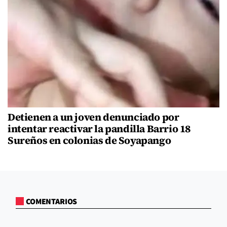
Detienen a un joven denunciado por
intentar reactivar la pandilla Barrio 18
Sureños en colonias de Soyapango
COMENTARIOS