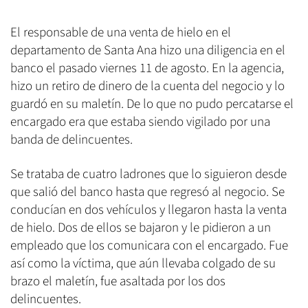
El responsable de una venta de hielo en el
departamento de Santa Ana hizo una diligencia en el
banco el pasado viernes 11 de agosto. En la agencia,
hizo un retiro de dinero de la cuenta del negocio y lo
guardó en su maletín. De lo que no pudo percatarse el
encargado era que estaba siendo vigilado por una
banda de delincuentes.
Se trataba de cuatro ladrones que lo siguieron desde
que salió del banco hasta que regresó al negocio. Se
conducían en dos vehículos y llegaron hasta la venta
de hielo. Dos de ellos se bajaron y le pidieron a un
empleado que los comunicara con el encargado. Fue
así como la víctima, que aún llevaba colgado de su
brazo el maletín, fue asaltada por los dos
delincuentes.