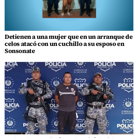
Detienen a una mujer que en un arranque de
celos atacó con un cuchillo a su esposo en
Sonsonate