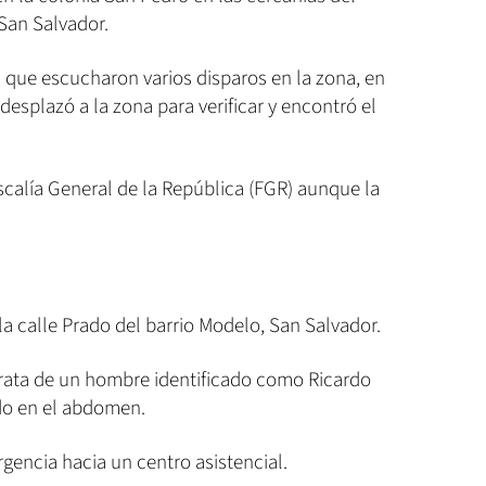
 San Salvador.
 que escucharon varios disparos en la zona, en
desplazó a la zona para verificar y encontró el
scalía General de la República (FGR) aunque la
a calle Prado del barrio Modelo, San Salvador.
 trata de un hombre identificado como Ricardo
ido en el abdomen.
gencia hacia un centro asistencial.