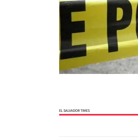
EL SALVADOR TIMES