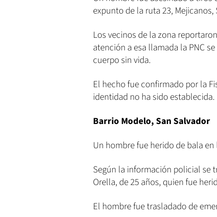
expunto de la ruta 23, Mejicanos,
Los vecinos de la zona reportaron
atención a esa llamada la PNC se 
cuerpo sin vida.
El hecho fue confirmado por la Fi
identidad no ha sido establecida.
Barrio Modelo, San Salvador
Un hombre fue herido de bala en l
Según la información policial se
Orella, de 25 años, quien fue her
El hombre fue trasladado de emer