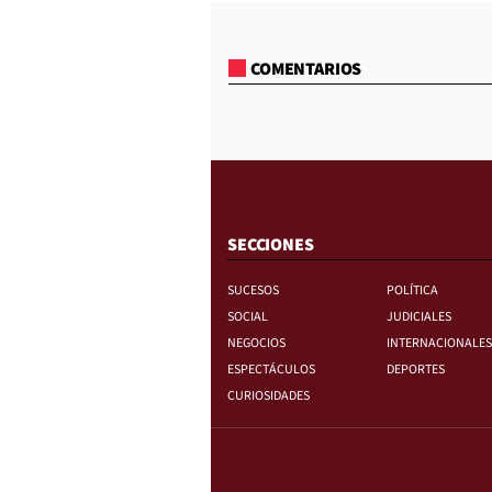
COMENTARIOS
SECCIONES
SUCESOS
POLÍTICA
SOCIAL
JUDICIALES
NEGOCIOS
INTERNACIONALES
ESPECTÁCULOS
DEPORTES
CURIOSIDADES