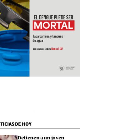
TICIAS DE HOY
Detienen a un joven