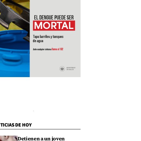
TICIAS DE HOY
Detienen a un joven