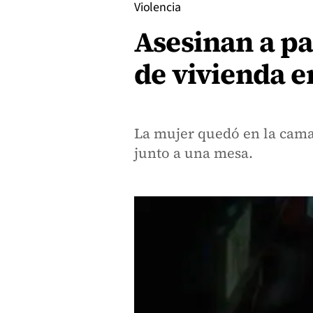
Violencia
Asesinan a par
de vivienda e
La mujer quedó en la cama 
junto a una mesa.