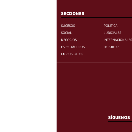
SECCIONES
SUCESOS
POLÍTICA
SOCIAL
JUDICIALES
NEGOCIOS
INTERNACIONALES
ESPECTÁCULOS
DEPORTES
CURIOSIDADES
SÍGUENOS