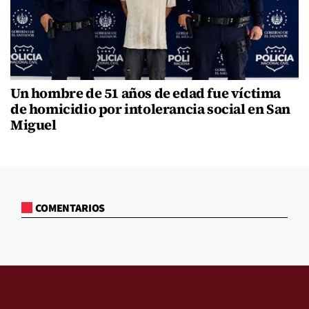
Un hombre de 51 años de edad fue víctima
de homicidio por intolerancia social en San
Miguel
COMENTARIOS