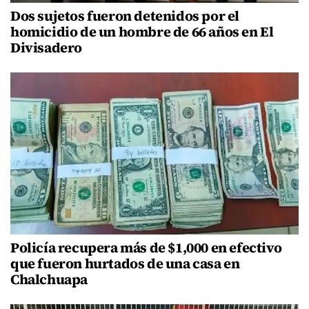
Dos sujetos fueron detenidos por el
homicidio de un hombre de 66 años en El
Divisadero
Policía recupera más de $1,000 en efectivo
que fueron hurtados de una casa en
Chalchuapa