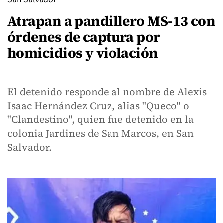
Atrapan a pandillero MS-13 con
órdenes de captura por
homicidios y violación
El detenido responde al nombre de Alexis
Isaac Hernández Cruz, alias "Queco" o
"Clandestino", quien fue detenido en la
colonia Jardines de San Marcos, en San
Salvador.