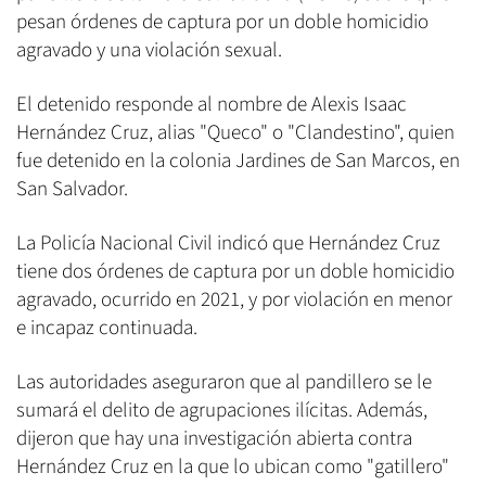
pesan órdenes de captura por un doble homicidio
agravado y una violación sexual.
El detenido responde al nombre de Alexis Isaac
Hernández Cruz, alias "Queco" o "Clandestino", quien
fue detenido en la colonia Jardines de San Marcos, en
San Salvador.
La Policía Nacional Civil indicó que Hernández Cruz
tiene dos órdenes de captura por un doble homicidio
agravado, ocurrido en 2021, y por violación en menor
e incapaz continuada.
Las autoridades aseguraron que al pandillero se le
sumará el delito de agrupaciones ilícitas. Además,
dijeron que hay una investigación abierta contra
Hernández Cruz en la que lo ubican como "gatillero"