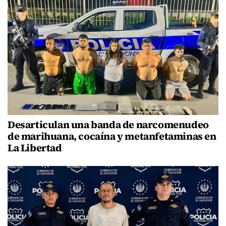
Desarticulan una banda de narcomenudeo
de marihuana, cocaína y metanfetaminas en
La Libertad