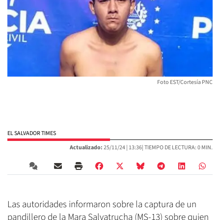
Foto EST/Cortesía PNC
EL SALVADOR TIMES
Actualizado:
25/11/24 |
13:36
| TIEMPO DE LECTURA: 0 MIN.
Las autoridades informaron sobre la captura de un
pandillero de la Mara Salvatrucha (MS-13) sobre quien