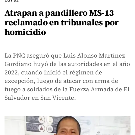
Atrapan a pandillero MS-13
reclamado en tribunales por
homicidio
La PNC aseguró que Luis Alonso Martínez
Gordiano huyó de las autoridades en el año
2022, cuando inició el régimen de
excepción, luego de atacar con arma de
fuego a soldados de la Fuerza Armada de El
Salvador en San Vicente.