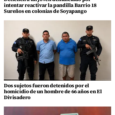
intentar reactivar la pandilla Barrio 18
Sureños en colonias de Soyapango
Dos sujetos fueron detenidos por el
homicidio de un hombre de 66 años en El
Divisadero