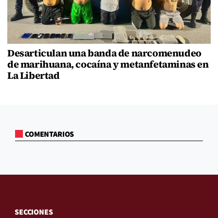
Desarticulan una banda de narcomenudeo
de marihuana, cocaína y metanfetaminas en
La Libertad
COMENTARIOS
SECCIONES