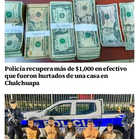
Policía recupera más de $1,000 en efectivo
que fueron hurtados de una casa en
Chalchuapa