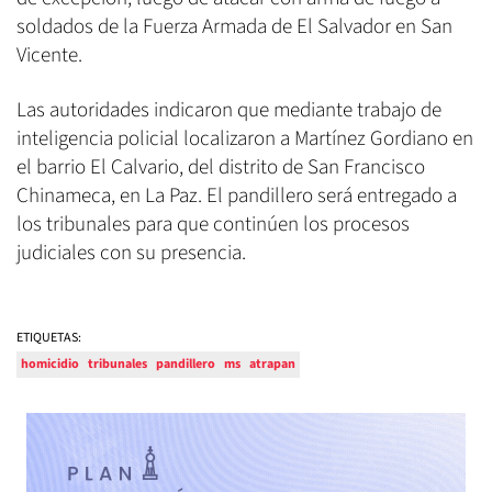
soldados de la Fuerza Armada de El Salvador en San
Vicente.
Las autoridades indicaron que mediante trabajo de
inteligencia policial localizaron a Martínez Gordiano en
el barrio El Calvario, del distrito de San Francisco
Chinameca, en La Paz. El pandillero será entregado a
los tribunales para que continúen los procesos
judiciales con su presencia.
ETIQUETAS:
homicidio
tribunales
pandillero
ms
atrapan