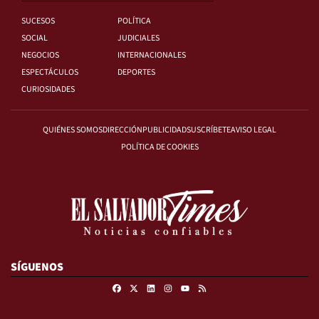
SUCESOS
POLÍTICA
SOCIAL
JUDICIALES
NEGOCIOS
INTERNACIONALES
ESPECTÁCULOS
DEPORTES
CURIOSIDADES
QUIÉNES SOMOS
DIRECCIÓN
PUBLICIDAD
SUSCRÍBETE
AVISO LEGAL
POLÍTICA DE COOKIES
SÍGUENOS
Facebook
X
Linkedin
Instagram
RSS
Youtube