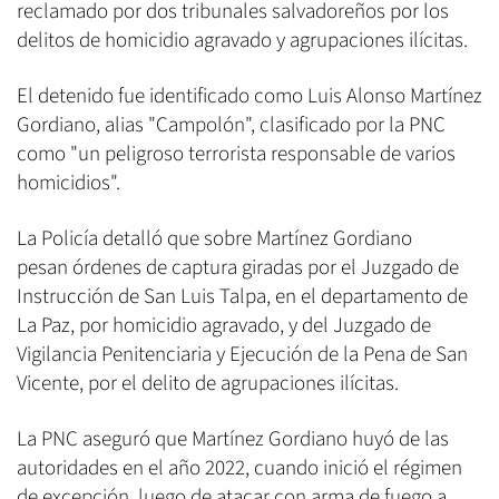
reclamado por dos tribunales salvadoreños por los
delitos de homicidio agravado y agrupaciones ilícitas.
El detenido fue identificado como Luis Alonso Martínez
Gordiano, alias "Campolón", clasificado por la PNC
como "un peligroso terrorista responsable de varios
homicidios".
La Policía detalló que sobre Martínez Gordiano
pesan órdenes de captura giradas por el Juzgado de
Instrucción de San Luis Talpa, en el departamento de
La Paz, por homicidio agravado, y del Juzgado de
Vigilancia Penitenciaria y Ejecución de la Pena de San
Vicente, por el delito de agrupaciones ilícitas.
La PNC aseguró que Martínez Gordiano huyó de las
autoridades en el año 2022, cuando inició el régimen
de excepción, luego de atacar con arma de fuego a