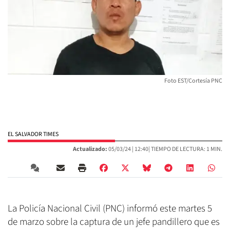
Foto EST/Cortesía PNC
EL SALVADOR TIMES
Actualizado:
05/03/24 |
12:40
| TIEMPO DE LECTURA: 1 MIN.
La Policía Nacional Civil (PNC) informó este martes 5
de marzo sobre la captura de un jefe pandillero que es