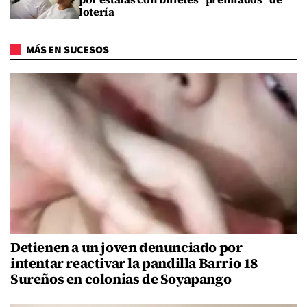
lotería
MÁS EN SUCESOS
Detienen a un joven denunciado por
intentar reactivar la pandilla Barrio 18
Sureños en colonias de Soyapango