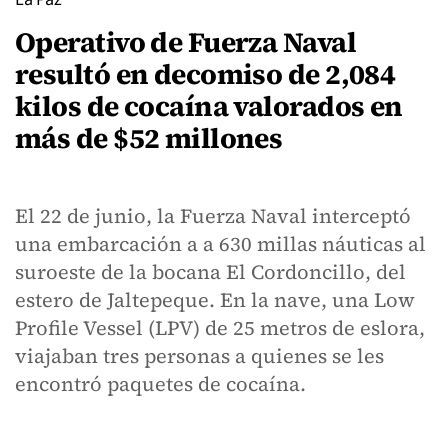
Operativo de Fuerza Naval
resultó en decomiso de 2,084
kilos de cocaína valorados en
más de $52 millones
El 22 de junio, la Fuerza Naval interceptó
una embarcación a a 630 millas náuticas al
suroeste de la bocana El Cordoncillo, del
estero de Jaltepeque. En la nave, una Low
Profile Vessel (LPV) de 25 metros de eslora,
viajaban tres personas a quienes se les
encontró paquetes de cocaína.