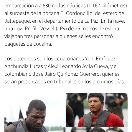
embarcación a a 630 millas náuticas (1,167 kilómetros)
al suroeste de la bocana El Cordoncillo, del estero de
Jaltepeque, en el departamento de La Paz. En la nave,
una Low Profile Vessel (LPV) de 25 metros de eslora,
viajaban tres personas a quienes se les encontró
paquetes de cocaína.
Los detenidos son los ecuatorianos Yoni Enríquez
Anchundia Lucas y Alexi Leonardo Ávila Cueva, y el
colombiano José Jairo Quiñónez Guerrero, quienes
serán presentados en tribunales en los próximos días.