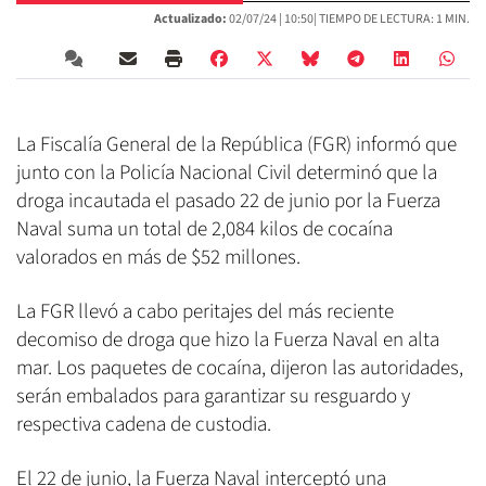
Actualizado:
02/07/24 |
10:50
| TIEMPO DE LECTURA: 1 MIN.
La Fiscalía General de la República (FGR) informó que
junto con la Policía Nacional Civil determinó que la
droga incautada el pasado 22 de junio por la Fuerza
Naval suma un total de 2,084 kilos de cocaína
valorados en más de $52 millones.
La FGR llevó a cabo peritajes del más reciente
decomiso de droga que hizo la Fuerza Naval en alta
mar. Los paquetes de cocaína, dijeron las autoridades,
serán embalados para garantizar su resguardo y
respectiva cadena de custodia.
El 22 de junio, la Fuerza Naval interceptó una