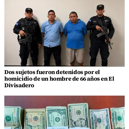
Dos sujetos fueron detenidos por el
homicidio de un hombre de 66 años en El
Divisadero