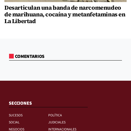
Desarticulan una banda de narcomenudeo
de marihuana, cocaína y metanfetaminas en
La Libertad
COMENTARIOS
SECCIONES
SUCESOS
POLÍTICA
SOCIAL
JUDICIALES
NEGOCIOS
INTERNACIONALES