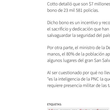
Cotto detalló que son $7 millones
bono de 23 mil 581 policías.
Dicho bono es un incentivo y recon
el sacrificio y dedicación que han
salvaguardar la seguridad del país
Por otra parte, el ministro de la 
manos, el 80% de la población ap
algunos lugares del gran San Salv
Al ser cuestionado por qué no lle
"es la inteligencia de la PNC la 
requiere presencia militar de las 
ETIQUETAS: