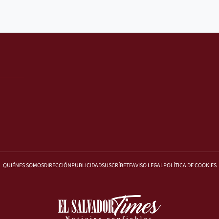
QUIÉNES SOMOS
DIRECCIÓN
PUBLICIDAD
SUSCRÍBETE
AVISO LEGAL
POLÍTICA DE COOKIES