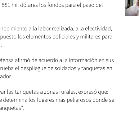
 581 mil dólares los fondos para el pago del
ocimiento a la labor realizada, a la efectividad,
 puesto los elementos policiales y militares para
.
Defensa afirmó de acuerdo a la información en sus
rueba el despliegue de soldados y tanquetas en
ador.
var las tanquetas a zonas rurales, expresó que:
que determina los lugares más peligrosos donde se
tanquetas".