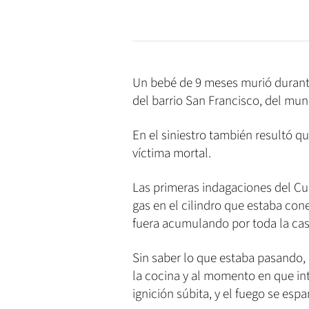
Un bebé de 9 meses murió durante 
del barrio San Francisco, del mun
En el siniestro también resultó 
víctima mortal.
Las primeras indagaciones del C
gas en el cilindro que estaba con
fuera acumulando por toda la cas
Sin saber lo que estaba pasando, 
la cocina y al momento en que in
ignición súbita, y el fuego se espa