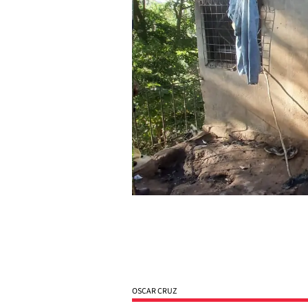
OSCAR CRUZ