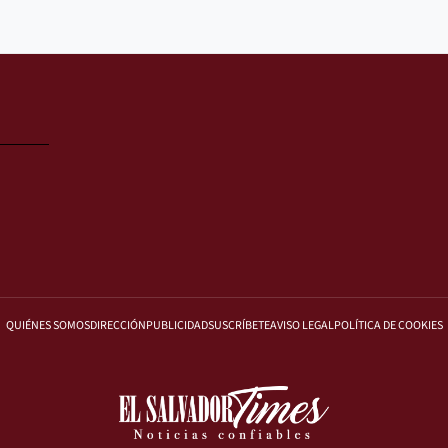
QUIÉNES SOMOS
DIRECCIÓN
PUBLICIDAD
SUSCRÍBETE
AVISO LEGAL
POLÍTICA DE COOKIES