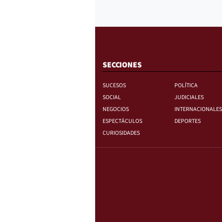
SECCIONES
SUCESOS
POLÍTICA
SOCIAL
JUDICIALES
NEGOCIOS
INTERNACIONALES
ESPECTÁCULOS
DEPORTES
CURIOSIDADES