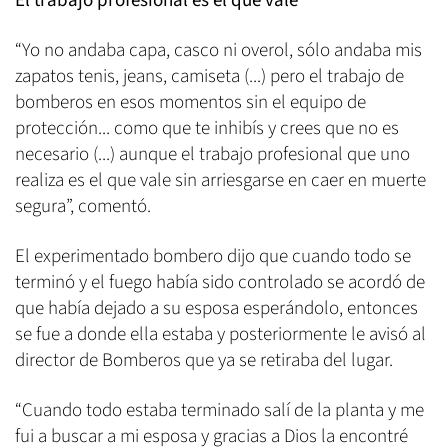
El trabajo profesional es el que vale
“Yo no andaba capa, casco ni overol, sólo andaba mis
zapatos tenis, jeans, camiseta (...) pero el trabajo de
bomberos en esos momentos sin el equipo de
protección... como que te inhibís y crees que no es
necesario (...) aunque el trabajo profesional que uno
realiza es el que vale sin arriesgarse en caer en muerte
segura”, comentó.
El experimentado bombero dijo que cuando todo se
terminó y el fuego había sido controlado se acordó de
que había dejado a su esposa esperándolo, entonces
se fue a donde ella estaba y posteriormente le avisó al
director de Bomberos que ya se retiraba del lugar.
“Cuando todo estaba terminado salí de la planta y me
fui a buscar a mi esposa y gracias a Dios la encontré