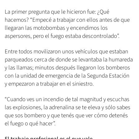
La primer pregunta que le hicieron fue: ¿Qué
hacemos? “Empecé a trabajar con ellos antes de que
llegaran las motobombas y encendimos los
aspersores, pero el fuego estaba descontrolado”.
Entre todos movilizaron unos vehículos que estaban
parqueados cerca de donde se levantaba la humareda
y las llamas; minutos después llegaron los bomberos
con la unidad de emergencia de la Segunda Estación
y empezaron a trabajar en el siniestro.
“Cuando ves un incendio de tal magnitud y escuchas
las explosiones, la adrenalina se te eleva y sólo sabes
que sos bombero y que tenés que ver cómo detenés
el fuego o qué hacer”.