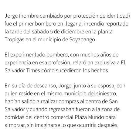
Jorge (nombre cambiado por protección de identidad)
fue el primer bombero en llegar al incendio reportado
la tarde del sábado 5 de diciembre en la planta
Tropigas en el municipio de Soyapango.
El experimentado bombero, con muchos años de
experiencia en esa profesión, relató en exclusiva a El
Salvador Times cómo sucedieron los hechos.
En su día de descanso, Jorge, junto a su esposa, con
quien reside en el mismo municipio del siniestro,
habían salido a realizar compras al centro de San
Salvador y cuando regresaban fueron a la zona de
comidas del centro comercial Plaza Mundo para
almorzar, sin imaginarse lo que ocurriría después.