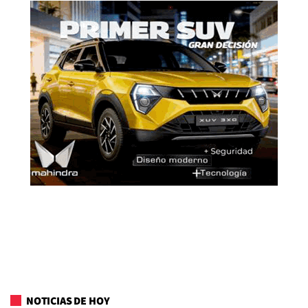
NOTICIAS DE HOY