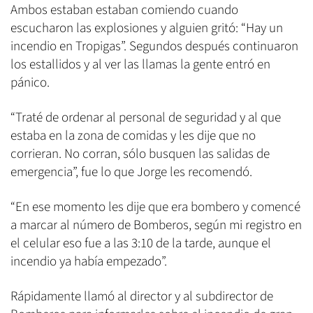
Ambos estaban estaban comiendo cuando
escucharon las explosiones y alguien gritó: “Hay un
incendio en Tropigas”. Segundos después continuaron
los estallidos y al ver las llamas la gente entró en
pánico.
“Traté de ordenar al personal de seguridad y al que
estaba en la zona de comidas y les dije que no
corrieran. No corran, sólo busquen las salidas de
emergencia”, fue lo que Jorge les recomendó.
“En ese momento les dije que era bombero y comencé
a marcar al número de Bomberos, según mi registro en
el celular eso fue a las 3:10 de la tarde, aunque el
incendio ya había empezado”.
Rápidamente llamó al director y al subdirector de