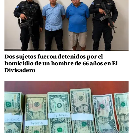
Dos sujetos fueron detenidos por el
homicidio de un hombre de 66 años en El
Divisadero