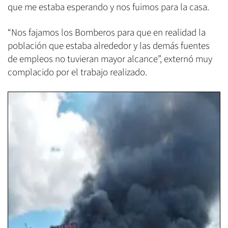
que me estaba esperando y nos fuimos para la casa.
“Nos fajamos los Bomberos para que en realidad la
población que estaba alrededor y las demás fuentes
de empleos no tuvieran mayor alcance”, externó muy
complacido por el trabajo realizado.