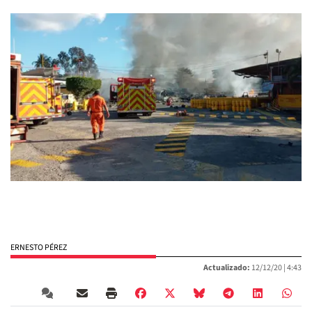
ERNESTO PÉREZ
Actualizado:
12/12/20 |
4:43