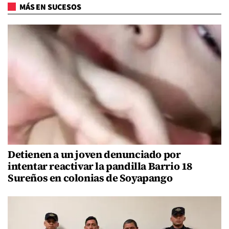
MÁS EN SUCESOS
Detienen a un joven denunciado por
intentar reactivar la pandilla Barrio 18
Sureños en colonias de Soyapango