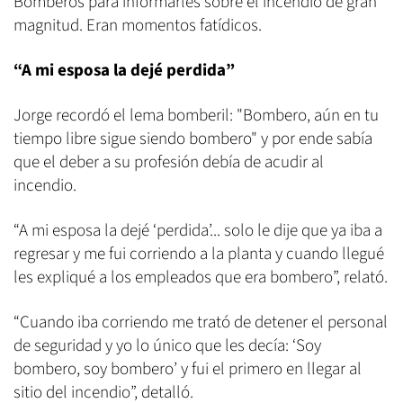
Bomberos para informarles sobre el incendio de gran
magnitud. Eran momentos fatídicos.
“A mi esposa la dejé perdida”
Jorge recordó el lema bomberil: "Bombero, aún en tu
tiempo libre sigue siendo bombero" y por ende sabía
que el deber a su profesión debía de acudir al
incendio.
“A mi esposa la dejé ‘perdida’... solo le dije que ya iba a
regresar y me fui corriendo a la planta y cuando llegué
les expliqué a los empleados que era bombero”, relató.
“Cuando iba corriendo me trató de detener el personal
de seguridad y yo lo único que les decía: ‘Soy
bombero, soy bombero’ y fui el primero en llegar al
sitio del incendio”, detalló.