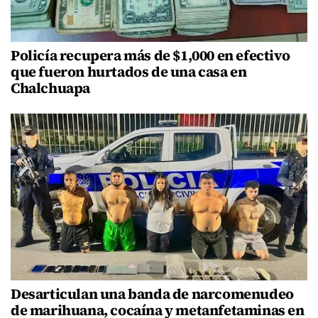
Policía recupera más de $1,000 en efectivo
que fueron hurtados de una casa en
Chalchuapa
Desarticulan una banda de narcomenudeo
de marihuana, cocaína y metanfetaminas en