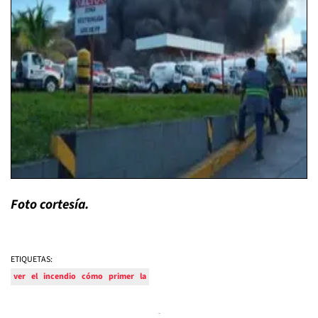
Foto cortesía.
ETIQUETAS:
ver
el
incendio
cómo
primer
la