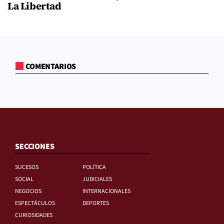
La Libertad
COMENTARIOS
SECCIONES
SUCESOS
POLÍTICA
SOCIAL
JUDICIALES
NEGOCIOS
INTERNACIONALES
ESPECTÁCULOS
DEPORTES
CURIOSIDADES