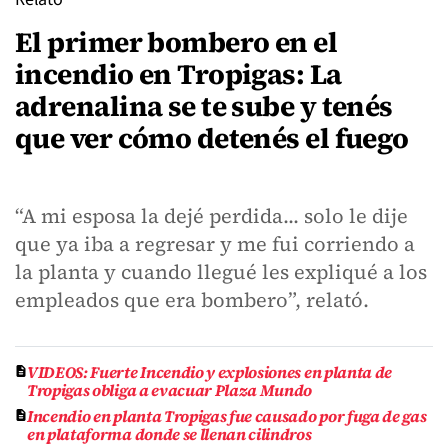
El primer bombero en el
incendio en Tropigas: La
adrenalina se te sube y tenés
que ver cómo detenés el fuego
“A mi esposa la dejé perdida... solo le dije
que ya iba a regresar y me fui corriendo a
la planta y cuando llegué les expliqué a los
empleados que era bombero”, relató.
VIDEOS: Fuerte Incendio y explosiones en planta de
Tropigas obliga a evacuar Plaza Mundo
Incendio en planta Tropigas fue causado por fuga de gas
en plataforma donde se llenan cilindros