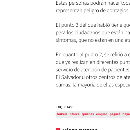
Estas personas podrán hacer toda
representan peligro de contagios.
El punto 3 del que habló tiene q
para los ciudadanos que están ba
síntomas, que no están en una et
En cuanto al punto 2, se refirió 
que ya realizan en diferentes punt
servicio de atención de pacientes
El Salvador u otros centros de a
camas, la mayoría de ellas especi
ETIQUETAS:
bukele
ofrece
quiénes
empleo
pagará
haya