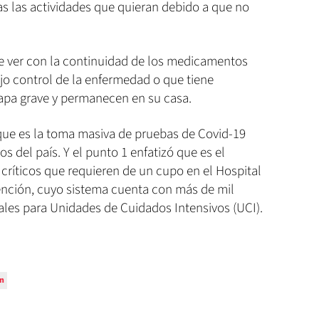
s las actividades que quieran debido a que no
ue ver con la continuidad de los medicamentos
jo control de la enfermedad o que tiene
apa grave y permanecen en su casa.
a que es la toma masiva de pruebas de Covid-19
os del país. Y el punto 1 enfatizó que es el
 críticos que requieren de un cupo en el Hospital
tención, cuyo sistema cuenta con más de mil
ales para Unidades de Cuidados Intensivos (UCI).
n