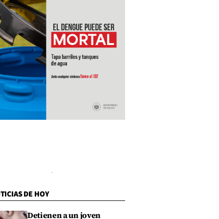
TICIAS DE HOY
Detienen a un joven