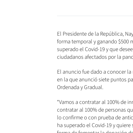
El Presidente de la República, Na
forma temporal y ganando $500 m
superado el Covid-19 y que deseen
ciudadanos afectados por la pan
El anuncio fue dado a conocer la
en la que anunció siete puntos pa
Ordenada y Gradual.
“Vamos a contratar al 100% de i
contratar al 100% de personas q
lo confirme o con prueba de anti
ha superado el Covid-19 y quiere