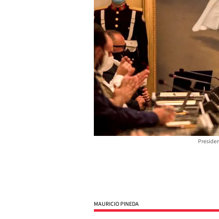
Presiden
MAURICIO PINEDA