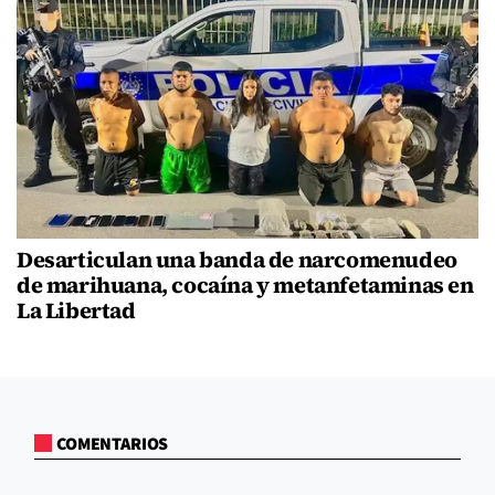
Desarticulan una banda de narcomenudeo
de marihuana, cocaína y metanfetaminas en
La Libertad
COMENTARIOS