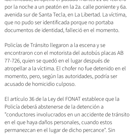
por la noche a un peatón en la 2a. calle poniente y 6a.
avenida sur de Santa Tecla, en La Libertad. La víctima,
que no pudo ser identificada porque no portaba
documentos de identidad, falleció en el momento.
Policías de Tránsito llegaron a la escena y se
encontraron con el motorista del autobús placas AB
77-726, quien se quedó en el lugar después de
atropellar a la víctima. El chofer no fue detenido en el
momento, pero, según las autoridades, podría ser
acusado de homicidio culposo.
El artículo 36 de la Ley del FONAT establece que la
Policía deberá abstenerse de la detención a
"conductores involucrados en un accidente de tránsito
en el que haya daños personales, cuando estos
permanezcan en el lugar de dicho percance". Sin