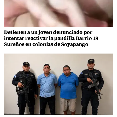
Detienen a un joven denunciado por
intentar reactivar la pandilla Barrio 18
Sureños en colonias de Soyapango