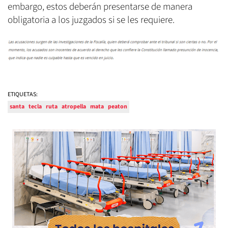
embargo, estos deberán presentarse de manera
obligatoria a los juzgados si se les requiere.
ETIQUETAS:
santa
tecla
ruta
atropella
mata
peaton