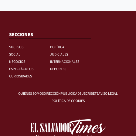
SECCIONES
SUCESOS
POLÍTICA
SOCIAL
JUDICIALES
NEGOCIOS
INTERNACIONALES
ESPECTÁCULOS
DEPORTES
CURIOSIDADES
QUIÉNES SOMOS
DIRECCIÓN
PUBLICIDAD
SUSCRÍBETE
AVISO LEGAL
POLÍTICA DE COOKIES