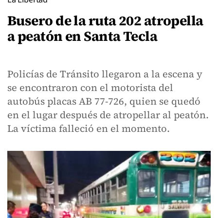
Busero de la ruta 202 atropella
a peatón en Santa Tecla
Policías de Tránsito llegaron a la escena y
se encontraron con el motorista del
autobús placas AB 77-726, quien se quedó
en el lugar después de atropellar al peatón.
La víctima falleció en el momento.