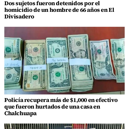
Dos sujetos fueron detenidos por el
homicidio de un hombre de 66 años en El
Divisadero
Policía recupera más de $1,000 en efectivo
que fueron hurtados de una casa en
Chalchuapa