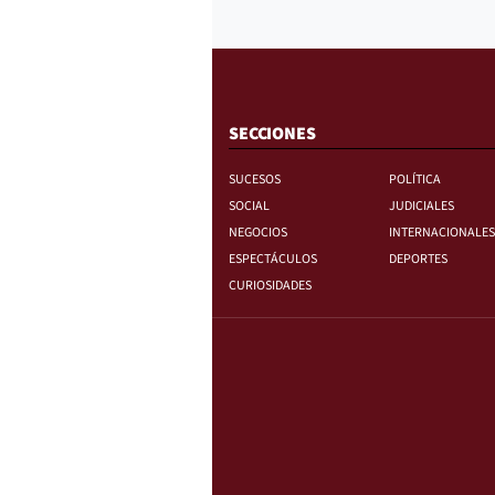
SECCIONES
SUCESOS
POLÍTICA
SOCIAL
JUDICIALES
NEGOCIOS
INTERNACIONALES
ESPECTÁCULOS
DEPORTES
CURIOSIDADES