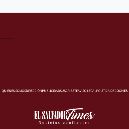
QUIÉNES SOMOS
DIRECCIÓN
PUBLICIDAD
SUSCRÍBETE
AVISO LEGAL
POLÍTICA DE COOKIES