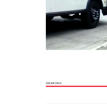
OSCAR CRUZ