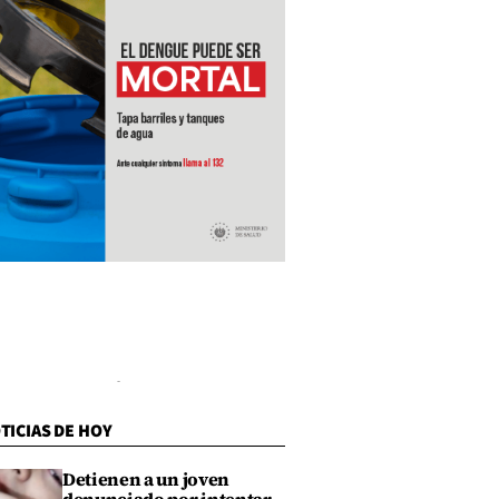
TICIAS DE HOY
Detienen a un joven