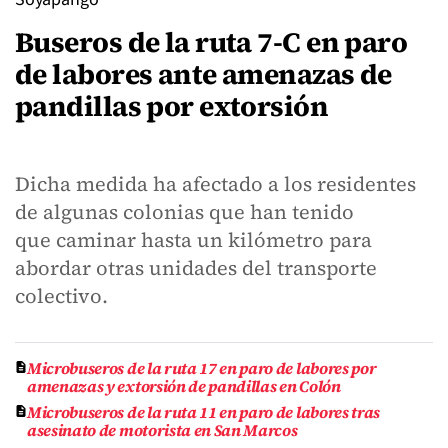
Buseros de la ruta 7-C en paro
de labores ante amenazas de
pandillas por extorsión
Dicha medida ha afectado a los residentes
de algunas colonias que han tenido
que caminar hasta un kilómetro para
abordar otras unidades del transporte
colectivo.
Microbuseros de la ruta 17 en paro de labores por
amenazas y extorsión de pandillas en Colón
Microbuseros de la ruta 11 en paro de labores tras
asesinato de motorista en San Marcos