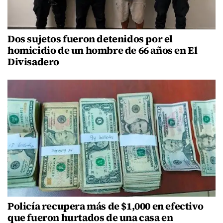
Dos sujetos fueron detenidos por el
homicidio de un hombre de 66 años en El
Divisadero
Policía recupera más de $1,000 en efectivo
que fueron hurtados de una casa en