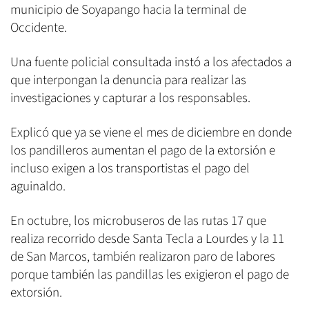
municipio de Soyapango hacia la terminal de
Occidente.
Una fuente policial consultada instó a los afectados a
que interpongan la denuncia para realizar las
investigaciones y capturar a los responsables.
Explicó que ya se viene el mes de diciembre en donde
los pandilleros aumentan el pago de la extorsión e
incluso exigen a los transportistas el pago del
aguinaldo.
En octubre, los microbuseros de las rutas 17 que
realiza recorrido desde Santa Tecla a Lourdes y la 11
de San Marcos, también realizaron paro de labores
porque también las pandillas les exigieron el pago de
extorsión.