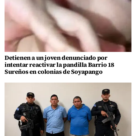
Detienen a un joven denunciado por
intentar reactivar la pandilla Barrio 18
Sureños en colonias de Soyapango