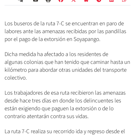
Los buseros de la ruta 7-C se encuentran en paro de
labores ante las amenazas recibidas por las pandillas
por el pago de la extorsión en Soyapango.
Dicha medida ha afectado a los residentes de
algunas colonias que han tenido que caminar hasta un
kilómetro para abordar otras unidades del transporte
colectivo.
Los trabajadores de esa ruta recibieron las amenazas
desde hace tres días en donde los delincuentes les
están exigiendo que paguen la extorsión o de lo
contrario atentarán contra sus vidas.
La ruta 7-C realiza su recorrido ida y regreso desde el