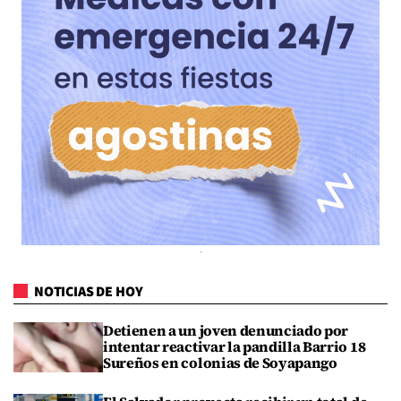
NOTICIAS DE HOY
Detienen a un joven denunciado por
intentar reactivar la pandilla Barrio 18
Sureños en colonias de Soyapango