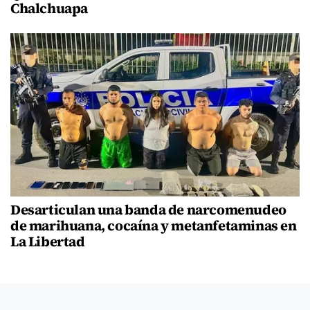
Chalchuapa
Desarticulan una banda de narcomenudeo
de marihuana, cocaína y metanfetaminas en
La Libertad