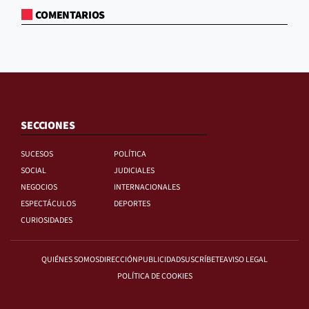
COMENTARIOS
SECCIONES
SUCESOS
POLÍTICA
SOCIAL
JUDICIALES
NEGOCIOS
INTERNACIONALES
ESPECTÁCULOS
DEPORTES
CURIOSIDADES
QUIÉNES SOMOS
DIRECCIÓN
PUBLICIDAD
SUSCRÍBETE
AVISO LEGAL
POLÍTICA DE COOKIES