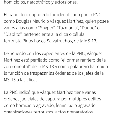
homicidios, narcotráfico y extorsiones.
El pandillero capturado fue identificado por la PNC
como Douglas Mauricio Vásquez Martínez, quien posee
varios alias como "Snyper", "Tazmania", "Duque" o
"Diablito", perteneciente a la clica o célula
terrorista Pinos Locos Salvatruchos, de la MS-13.
De acuerdo con los expedientes de la PNC, Vásquez
Martínez está perfilado como "el primer ranflero de la
zona oriental" de la MS-13 y como palabrero ha tenido
la función de traspasar las órdenes de los jefes de la
MS-13 a las clicas.
La PNC indicó que Vásquez Martínez tiene varias
órdenes judiciales de captura por múltiples delitos
como homicidio agravado, feminicidio agravado,
organizaciones terroristas, actos preparatorios,