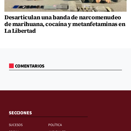
Desarticulan una banda de narcomenudeo
de marihuana, cocaína y metanfetaminas en
La Libertad
COMENTARIOS
SECCIONES
SUCESOS
POLÍTICA