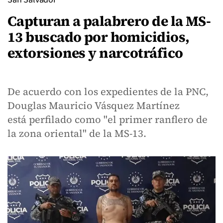
Capturan a palabrero de la MS-
13 buscado por homicidios,
extorsiones y narcotráfico
De acuerdo con los expedientes de la PNC,
Douglas Mauricio Vásquez Martínez
está perfilado como "el primer ranflero de
la zona oriental" de la MS-13.