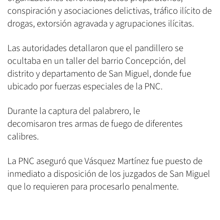
conspiración y asociaciones delictivas, tráfico ilícito de
drogas, extorsión agravada y agrupaciones ilícitas.
Las autoridades detallaron que el pandillero se
ocultaba en un taller del barrio Concepción, del
distrito y departamento de San Miguel, donde fue
ubicado por fuerzas especiales de la PNC.
Durante la captura del palabrero, le
decomisaron tres armas de fuego de diferentes
calibres.
La PNC aseguró que Vásquez Martínez fue puesto de
inmediato a disposición de los juzgados de San Miguel
que lo requieren para procesarlo penalmente.