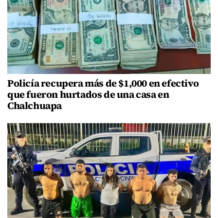
Policía recupera más de $1,000 en efectivo
que fueron hurtados de una casa en
Chalchuapa