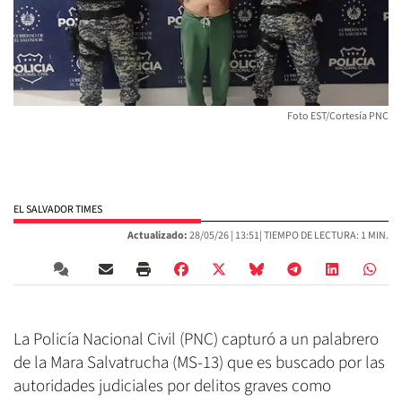
Foto EST/Cortesía PNC
EL SALVADOR TIMES
Actualizado:
28/05/26 |
13:51
| TIEMPO DE LECTURA: 1 MIN.
La Policía Nacional Civil (PNC) capturó a un palabrero
de la Mara Salvatrucha (MS-13) que es buscado por las
autoridades judiciales por delitos graves como