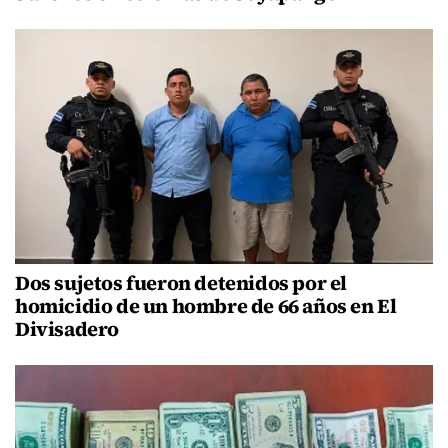
Dos sujetos fueron detenidos por el
homicidio de un hombre de 66 años en El
Divisadero