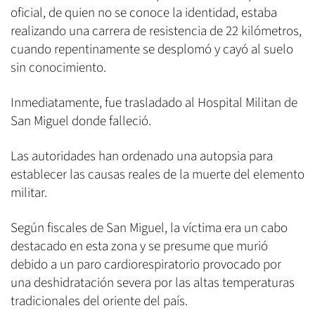
oficial, de quien no se conoce la identidad, estaba
realizando una carrera de resistencia de 22 kilómetros,
cuando repentinamente se desplomó y cayó al suelo
sin conocimiento.
Inmediatamente, fue trasladado al Hospital Militan de
San Miguel donde falleció.
Las autoridades han ordenado una autopsia para
establecer las causas reales de la muerte del elemento
militar.
Según fiscales de San Miguel, la víctima era un cabo
destacado en esta zona y se presume que murió
debido a un paro cardiorespiratorio provocado por
una deshidratación severa por las altas temperaturas
tradicionales del oriente del país.