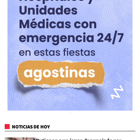
NOTICIAS DE HOY