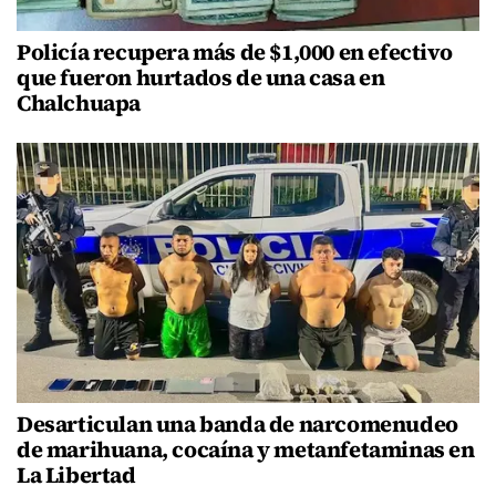
Policía recupera más de $1,000 en efectivo
que fueron hurtados de una casa en
Chalchuapa
Desarticulan una banda de narcomenudeo
de marihuana, cocaína y metanfetaminas en
La Libertad