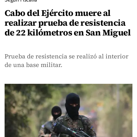
Cabo del Ejército muere al
realizar prueba de resistencia
de 22 kilómetros en San Miguel
Prueba de resistencia se realizó al interior
de una base militar.