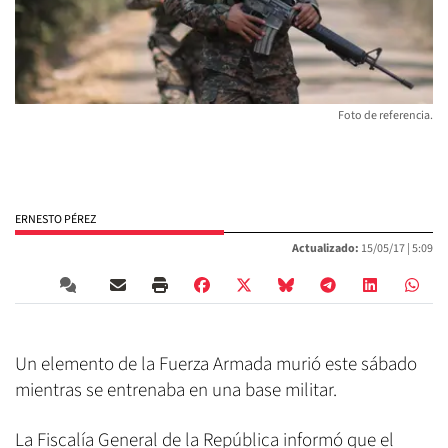
Foto de referencia.
ERNESTO PÉREZ
Actualizado:
15/05/17 |
5:09
Un elemento de la Fuerza Armada murió este sábado
mientras se entrenaba en una base militar.
La Fiscalía General de la República informó que el