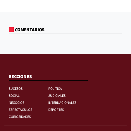
COMENTARIOS
SECCIONES
SUCESOS
POLÍTICA
SOCIAL
JUDICIALES
NEGOCIOS
INTERNACIONALES
ESPECTÁCULOS
DEPORTES
CURIOSIDADES