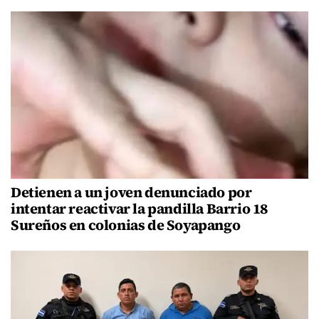
Detienen a un joven denunciado por
intentar reactivar la pandilla Barrio 18
Sureños en colonias de Soyapango