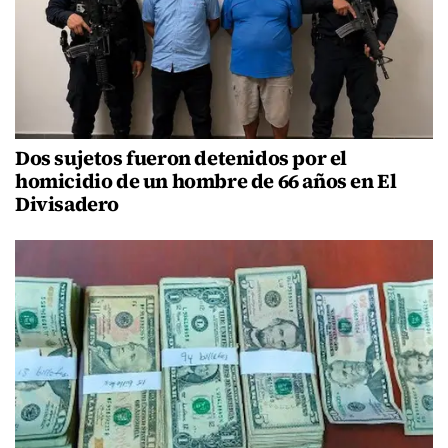
Dos sujetos fueron detenidos por el
homicidio de un hombre de 66 años en El
Divisadero