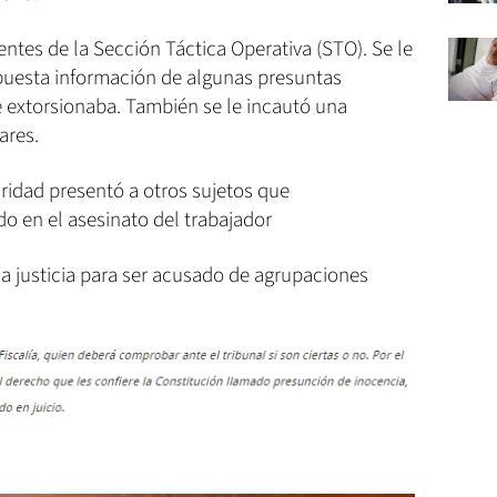
entes de la Sección Táctica Operativa (STO). Se le
uesta información de algunas presuntas
 extorsionaba. También se le incautó una
ares.
ridad presentó a otros sujetos que
o en el asesinato del trabajador
a justicia para ser acusado de agrupaciones