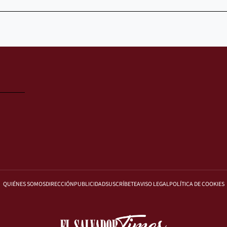
QUIÉNES SOMOS
DIRECCIÓN
PUBLICIDAD
SUSCRÍBETE
AVISO LEGAL
POLÍTICA DE COOKIES