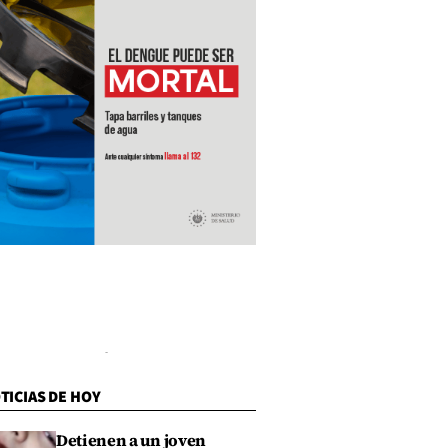
TICIAS DE HOY
Detienen a un joven