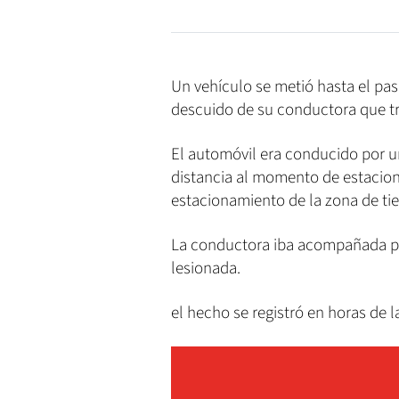
Un vehículo se metió hasta el pas
descuido de su conductora que tr
El automóvil era conducido por u
distancia al momento de estaciona
estacionamiento de la zona de ti
La conductora iba acompañada por
lesionada.
el hecho se registró en horas de 