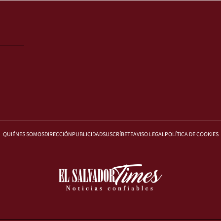
QUIÉNES SOMOS
DIRECCIÓN
PUBLICIDAD
SUSCRÍBETE
AVISO LEGAL
POLÍTICA DE COOKIES