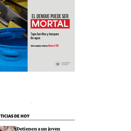
TICIAS DE HOY
Detienen a un joven