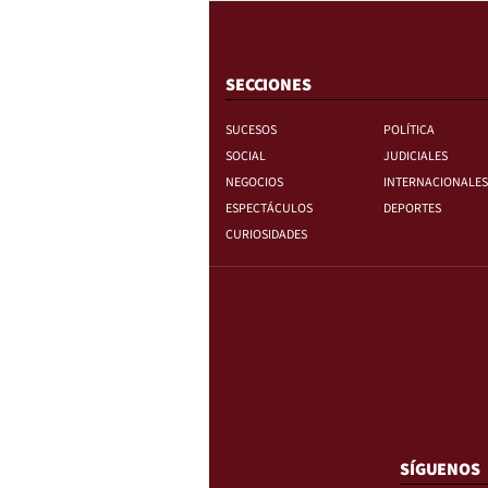
SECCIONES
SUCESOS
POLÍTICA
SOCIAL
JUDICIALES
NEGOCIOS
INTERNACIONALES
ESPECTÁCULOS
DEPORTES
CURIOSIDADES
SÍGUENOS