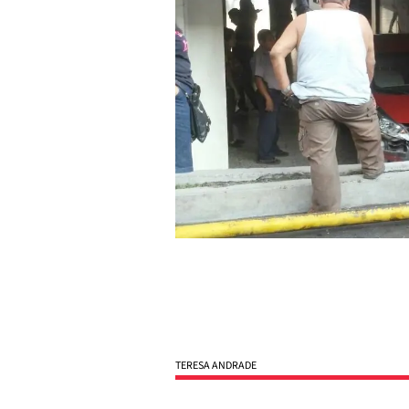
TERESA ANDRADE