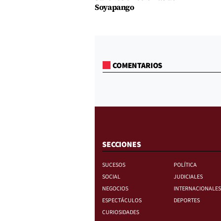
Soyapango
COMENTARIOS
SECCIONES
SUCESOS
POLÍTICA
SOCIAL
JUDICIALES
NEGOCIOS
INTERNACIONALES
ESPECTÁCULOS
DEPORTES
CURIOSIDADES