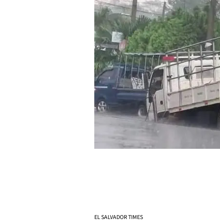
EL SALVADOR TIMES