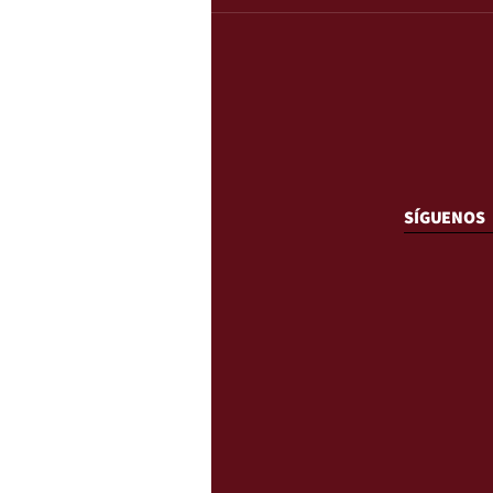
SÍGUENOS