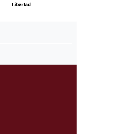
Libertad