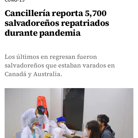
Cancillería reporta 5,700
salvadoreños repatriados
durante pandemia
Los últimos en regresan fueron
salvadoreños que estaban varados en
Canadá y Australia.