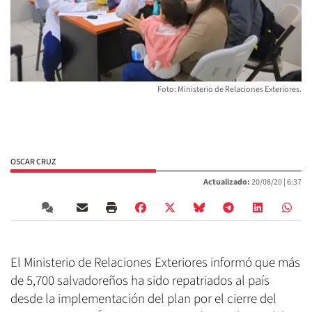
Foto: Ministerio de Relaciones Exteriores.
OSCAR CRUZ
Actualizado:
20/08/20 |
6:37
El Ministerio de Relaciones Exteriores informó que más
de 5,700 salvadoreños ha sido repatriados al país
desde la implementación del plan por el cierre del