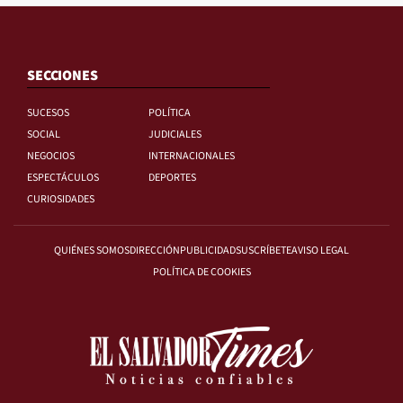
SECCIONES
SUCESOS
POLÍTICA
SOCIAL
JUDICIALES
NEGOCIOS
INTERNACIONALES
ESPECTÁCULOS
DEPORTES
CURIOSIDADES
QUIÉNES SOMOS
DIRECCIÓN
PUBLICIDAD
SUSCRÍBETE
AVISO LEGAL
POLÍTICA DE COOKIES