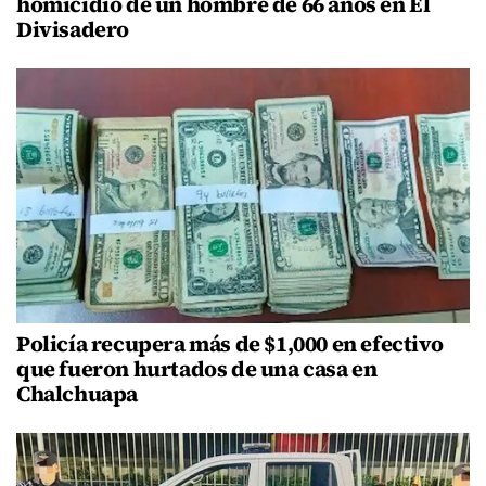
homicidio de un hombre de 66 años en El
Divisadero
Policía recupera más de $1,000 en efectivo
que fueron hurtados de una casa en
Chalchuapa