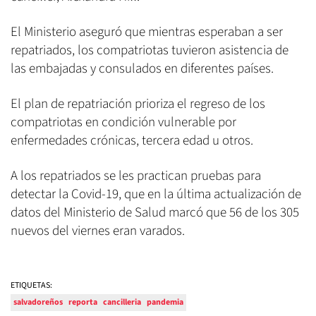
El Ministerio aseguró que mientras esperaban a ser
repatriados, los compatriotas tuvieron asistencia de
las embajadas y consulados en diferentes países.
El plan de repatriación prioriza el regreso de los
compatriotas en condición vulnerable por
enfermedades crónicas, tercera edad u otros.
A los repatriados se les practican pruebas para
detectar la Covid-19, que en la última actualización de
datos del Ministerio de Salud marcó que 56 de los 305
nuevos del viernes eran varados.
ETIQUETAS:
salvadoreños
reporta
cancilleria
pandemia