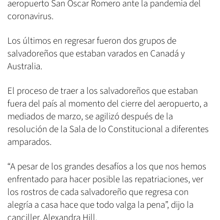
aeropuerto San Óscar Romero ante la pandemia del
coronavirus.
Los últimos en regresar fueron dos grupos de
salvadoreños que estaban varados en Canadá y
Australia.
El proceso de traer a los salvadoreños que estaban
fuera del país al momento del cierre del aeropuerto, a
mediados de marzo, se agilizó después de la
resolución de la Sala de lo Constitucional a diferentes
amparados.
“A pesar de los grandes desafíos a los que nos hemos
enfrentado para hacer posible las repatriaciones, ver
los rostros de cada salvadoreño que regresa con
alegría a casa hace que todo valga la pena”, dijo la
canciller, Alexandra Hill.