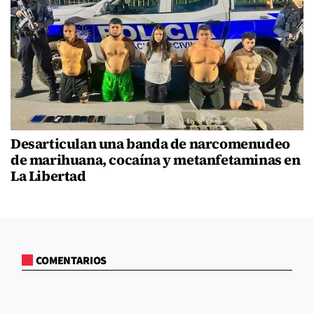
Desarticulan una banda de narcomenudeo
de marihuana, cocaína y metanfetaminas en
La Libertad
COMENTARIOS