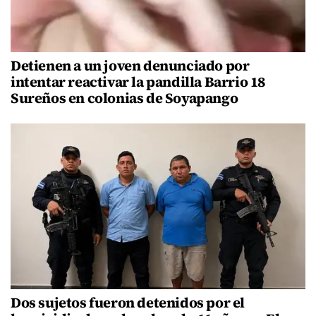
Detienen a un joven denunciado por
intentar reactivar la pandilla Barrio 18
Sureños en colonias de Soyapango
Dos sujetos fueron detenidos por el