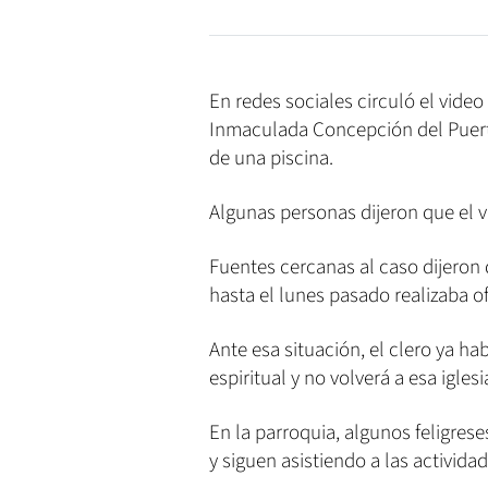
En redes sociales circuló el video
Inmaculada Concepción del Puert
de una piscina.
Algunas personas dijeron que el 
Fuentes cercanas al caso dijeron 
hasta el lunes pasado realizaba of
Ante esa situación, el clero ya ha
espiritual y no volverá a esa iglesi
En la parroquia, algunos feligre
y siguen asistiendo a las actividad