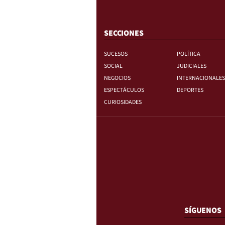
SECCIONES
SUCESOS
POLÍTICA
SOCIAL
JUDICIALES
NEGOCIOS
INTERNACIONALES
ESPECTÁCULOS
DEPORTES
CURIOSIDADES
SÍGUENOS