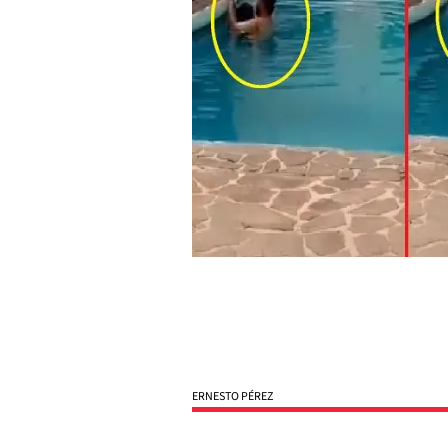
ERNESTO PÉREZ