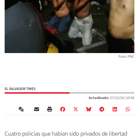
Foto: PNC
EL SALVADOR TIMES
Actualizado:
27/12/16 |
10:56
Cuatro policías que habían sido privados de libertad