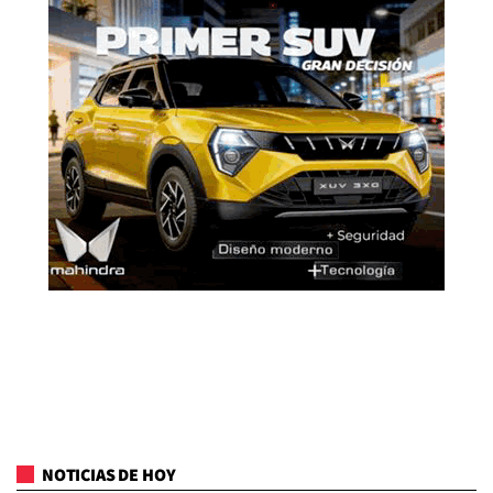
NOTICIAS DE HOY