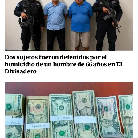
Dos sujetos fueron detenidos por el
homicidio de un hombre de 66 años en El
Divisadero