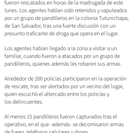
fueron rescatados en horas de la madrugada de este
lunes. Los agentes habían sido retenidos y vapuleados
por un grupo de pandilleros en la colonia Tutunichapa,
de San Salvador, tras una fuerte discusión con un
presunto traficante de droga que opera en el lugar.
Los agentes habían llegado a la zona a visitar a un
familiar, cuando fueron a atacados por un grupo de
pandilleros, quienes además les robaron sus armas.
Alrededor de 200 policías participaron en la operación
de rescate, tras ser alertados por un vecino del lugar,
quien escuchó el altercado entre los policías y
los delincuentes.
Al menos 15 pandilleros fueron capturados tras el
operativo, en el que -además- se decomisaron armas
de fuego, teléfonos celulares y droga.