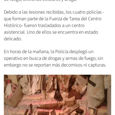
Debido a las lesiones recibidas, los cuatro policías -
que forman parte de la Fuerza de Tarea del Centro
Histórico- fueron trasladados a un centro
asistencial. Uno de ellos se encuentra en estado
delicado.
En horas de la mañana, la Policía desplegó un
operativo en busca de drogas y armas de fuego; sin
embargo no se reportan más decomisos ni capturas.