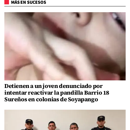
MÁS EN SUCESOS
Detienen a un joven denunciado por
intentar reactivar la pandilla Barrio 18
Sureños en colonias de Soyapango