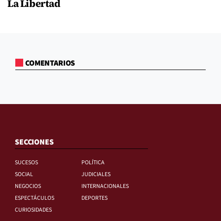
La Libertad
COMENTARIOS
SECCIONES
SUCESOS
POLÍTICA
SOCIAL
JUDICIALES
NEGOCIOS
INTERNACIONALES
ESPECTÁCULOS
DEPORTES
CURIOSIDADES