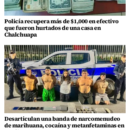
Policía recupera más de $1,000 en efectivo
que fueron hurtados de una casa en
Chalchuapa
Desarticulan una banda de narcomenudeo
de marihuana, cocaína y metanfetaminas en