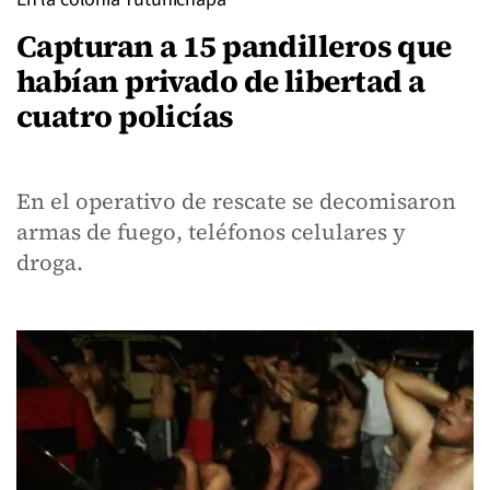
Capturan a 15 pandilleros que
habían privado de libertad a
cuatro policías
En el operativo de rescate se decomisaron
armas de fuego, teléfonos celulares y
droga.