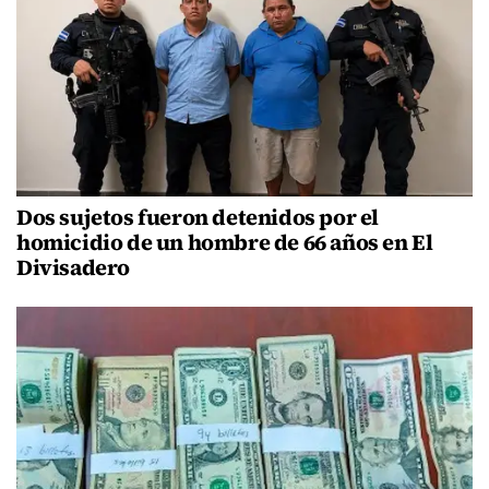
Dos sujetos fueron detenidos por el
homicidio de un hombre de 66 años en El
Divisadero