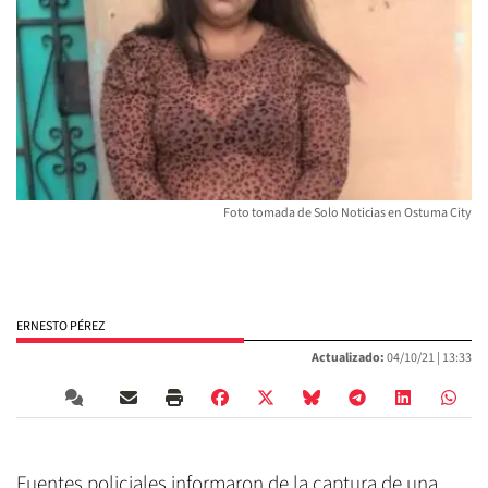
Foto tomada de Solo Noticias en Ostuma City
ERNESTO PÉREZ
Actualizado:
04/10/21 |
13:33
Fuentes policiales informaron de la captura de una