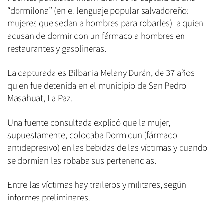
“dormilona” (en el lenguaje popular salvadoreño:
mujeres que sedan a hombres para robarles) a quien
acusan de dormir con un fármaco a hombres en
restaurantes y gasolineras.
La capturada es Bilbania Melany Durán, de 37 años
quien fue detenida en el municipio de San Pedro
Masahuat, La Paz.
Una fuente consultada explicó que la mujer,
supuestamente, colocaba Dormicun (fármaco
antidepresivo) en las bebidas de las víctimas y cuando
se dormían les robaba sus pertenencias.
Entre las víctimas hay traileros y militares, según
informes preliminares.