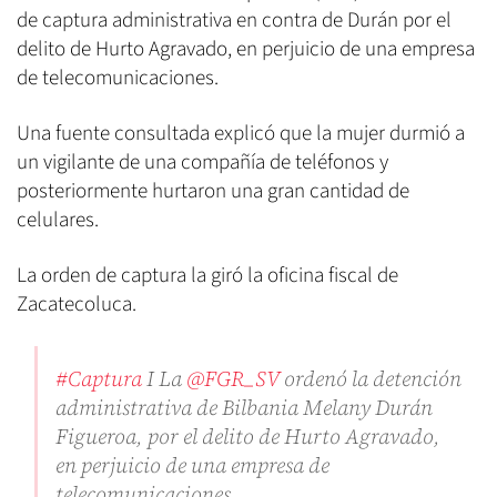
de captura administrativa en contra de Durán por el
delito de Hurto Agravado, en perjuicio de una empresa
de telecomunicaciones.
Una fuente consultada explicó que la mujer durmió a
un vigilante de una compañía de teléfonos y
posteriormente hurtaron una gran cantidad de
celulares.
La orden de captura la giró la oficina fiscal de
Zacatecoluca.
#Captura
I La
@FGR_SV
ordenó la detención
administrativa de Bilbania Melany Durán
Figueroa, por el delito de Hurto Agravado,
en perjuicio de una empresa de
telecomunicaciones.