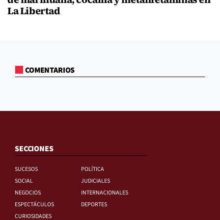
La Libertad
COMENTARIOS
SECCIONES
SUCESOS
POLÍTICA
SOCIAL
JUDICIALES
NEGOCIOS
INTERNACIONALES
ESPECTÁCULOS
DEPORTES
CURIOSIDADES