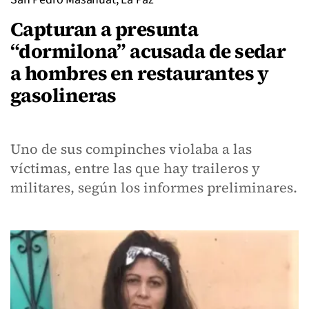
Capturan a presunta
“dormilona” acusada de sedar
a hombres en restaurantes y
gasolineras
Uno de sus compinches violaba a las
víctimas, entre las que hay traileros y
militares, según los informes preliminares.