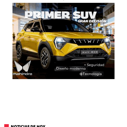
NOTICIAS DE HOY