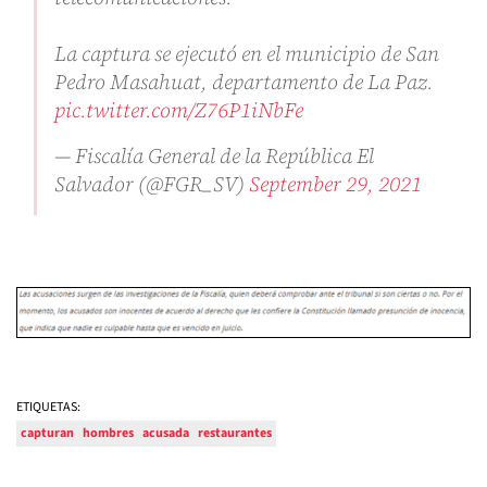
La captura se ejecutó en el municipio de San
Pedro Masahuat, departamento de La Paz.
pic.twitter.com/Z76P1iNbFe
— Fiscalía General de la República El
Salvador (@FGR_SV)
September 29, 2021
ETIQUETAS:
capturan
hombres
acusada
restaurantes