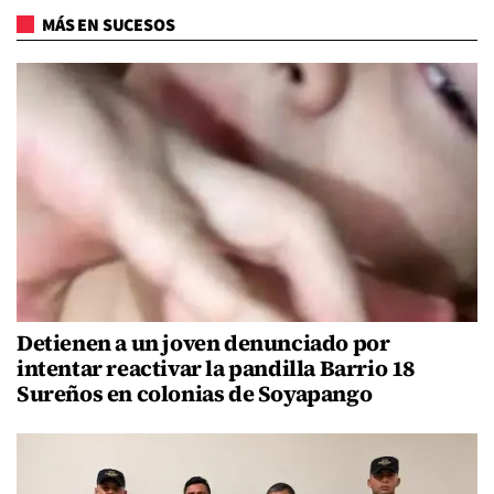
MÁS EN SUCESOS
Detienen a un joven denunciado por
intentar reactivar la pandilla Barrio 18
Sureños en colonias de Soyapango