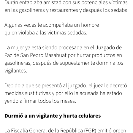
Durán entablaba amistad con sus potenciales víctimas
en las gasolineras y restaurantes y después los sedaba.
Algunas veces le acompañaba un hombre
quien violaba a las víctimas sedadas.
La mujer ya está siendo procesada en el Juzgado de
Paz de San Pedro Masahuat por hurtar productos en
gasolineras, después de supuestamente dormir a los
vigilantes.
Debido a que se presentó al juzgado, el juez le decretó
medidas sustitutivas y por ello la acusada ha estado
yendo a firmar todos los meses.
Durmió a un vigilante y hurta celulares
La Fiscalía General de la República (FGR) emitió orden