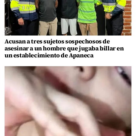
Acusan a tres sujetos sospechosos de
asesinar a un hombre que jugaba billar en
un establecimiento de Apaneca