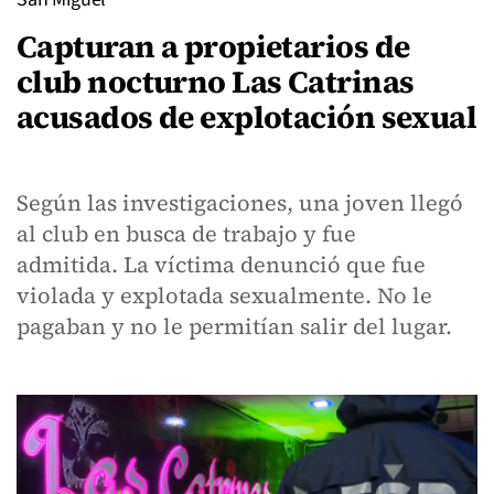
Capturan a propietarios de
club nocturno Las Catrinas
acusados de explotación sexual
Según las investigaciones, una joven llegó
al club en busca de trabajo y fue
admitida. La víctima denunció que fue
violada y explotada sexualmente. No le
pagaban y no le permitían salir del lugar.