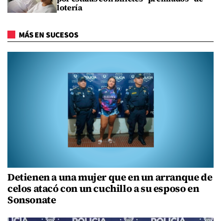
lotería
MÁS EN SUCESOS
Detienen a una mujer que en un arranque de
celos atacó con un cuchillo a su esposo en
Sonsonate