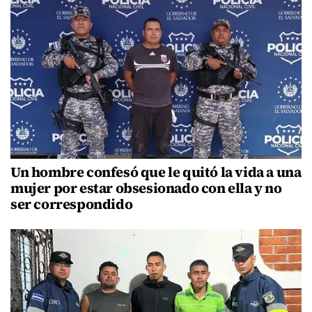
Un hombre confesó que le quitó la vida a una
mujer por estar obsesionado con ella y no
ser correspondido