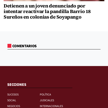
Detienen a un joven denunciado por
intentar reactivar la pandilla Barrio 18
Sureños en colonias de Soyapango
COMENTARIOS
SECCIONES
SUCESOS
POLÍTICA
SOCIAL
JUDICIALES
NEGOCIOS
INTERNACIONALES