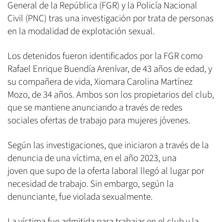
General de la República (FGR) y la Policía Nacional
Civil (PNC) tras una investigación por trata de personas
en la modalidad de explotación sexual.
Los detenidos fueron identificados por la FGR como
Rafael Enrique Buendía Arenívar, de 43 años de edad, y
su compañera de vida, Xiomara Carolina Martínez
Mozo, de 34 años. Ambos son los propietarios del club,
que se mantiene anunciando a través de redes
sociales ofertas de trabajo para mujeres jóvenes.
Según las investigaciones, que iniciaron a través de la
denuncia de una víctima, en el año 2023, una
joven que supo de la oferta laboral llegó al lugar por
necesidad de trabajo. Sin embargo, según la
denunciante, fue violada sexualmente.
La víctima fue admitida para trabajar en el club y la