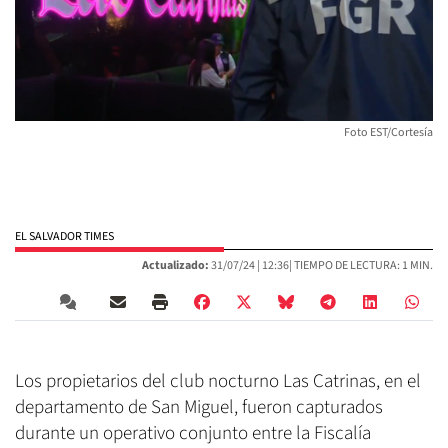
Foto EST/Cortesía
EL SALVADOR TIMES
Actualizado:
31/07/24 |
12:36
| TIEMPO DE LECTURA: 1 MIN.
Los propietarios del club nocturno Las Catrinas, en el
departamento de San Miguel, fueron capturados
durante un operativo conjunto entre la Fiscalía