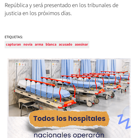
República y será presentado en los tribunales de
justicia en los próximos días.
ETIQUETAS:
capturan
novia
arma
blanca
acusado
asesinar