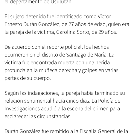
el departamento de Usulután.
El sujeto detenido fue identificado como Víctor
Ernesto Durán González, de 27 años de edad, quien era
la pareja de la víctima, Carolina Sorto, de 29 años.
De acuerdo con el reporte policial, los hechos
ocurrieron en el distrito de Santiago de María. La
víctima fue encontrada muerta con una herida
profunda en la muñeca derecha y golpes en varias
partes de su cuerpo.
Según las indagaciones, la pareja había terminado su
relación sentimental hacía cinco días. La Policía de
Investigaciones acudió a la escena del crimen para
esclarecer las circunstancias.
Durán González fue remitido a la Fiscalía General de la