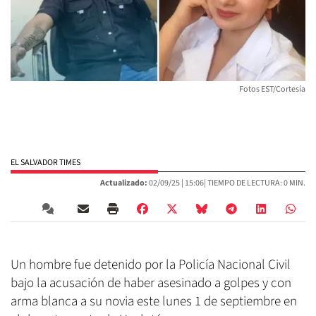
Fotos EST/Cortesía
EL SALVADOR TIMES
Actualizado:
02/09/25 |
15:06
| TIEMPO DE LECTURA: 0 MIN.
Un hombre fue detenido por la Policía Nacional Civil
bajo la acusación de haber asesinado a golpes y con
arma blanca a su novia este lunes 1 de septiembre en