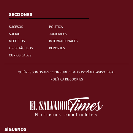
SECCIONES
SUCESOS
POLÍTICA
SOCIAL
JUDICIALES
NEGOCIOS
INTERNACIONALES
ESPECTÁCULOS
DEPORTES
CURIOSIDADES
QUIÉNES SOMOS
DIRECCIÓN
PUBLICIDAD
SUSCRÍBETE
AVISO LEGAL
POLÍTICA DE COOKIES
SÍGUENOS