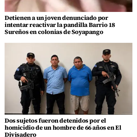
Detienen a un joven denunciado por
intentar reactivar la pandilla Barrio 18
Sureños en colonias de Soyapango
Dos sujetos fueron detenidos por el
homicidio de un hombre de 66 años en El
Divisadero