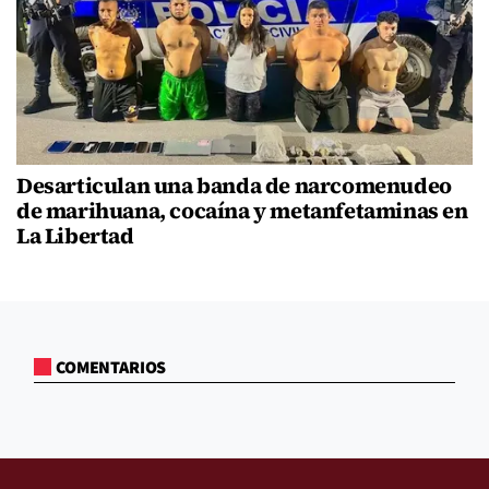
Desarticulan una banda de narcomenudeo
de marihuana, cocaína y metanfetaminas en
La Libertad
COMENTARIOS