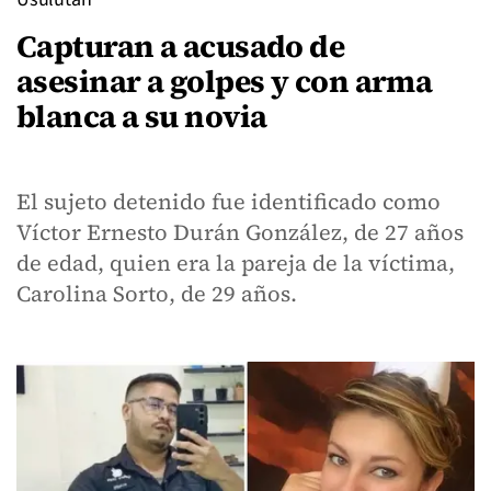
Capturan a acusado de
asesinar a golpes y con arma
blanca a su novia
El sujeto detenido fue identificado como
Víctor Ernesto Durán González, de 27 años
de edad, quien era la pareja de la víctima,
Carolina Sorto, de 29 años.