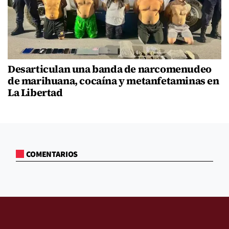
Desarticulan una banda de narcomenudeo
de marihuana, cocaína y metanfetaminas en
La Libertad
COMENTARIOS