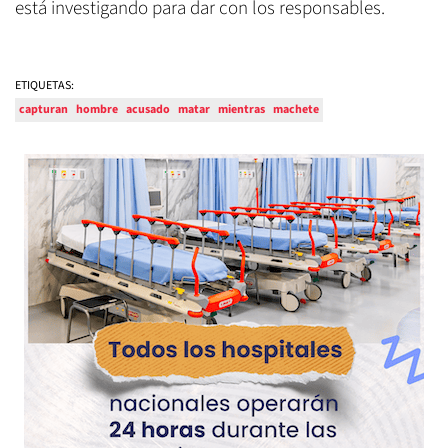
está investigando para dar con los responsables.
ETIQUETAS:
capturan
hombre
acusado
matar
mientras
machete