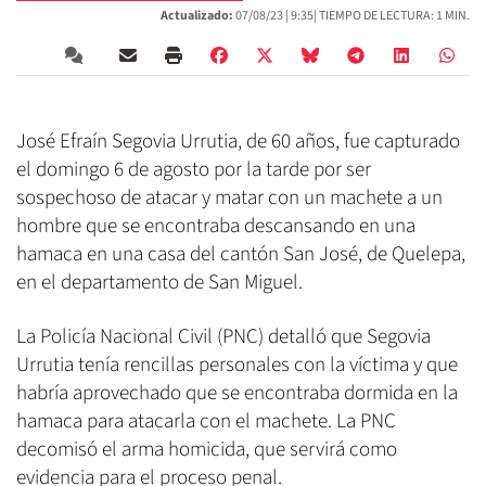
Actualizado:
07/08/23 |
9:35
| TIEMPO DE LECTURA: 1 MIN.
José Efraín Segovia Urrutia, de 60 años, fue capturado
el domingo 6 de agosto por la tarde por ser
sospechoso de atacar y matar con un machete a un
hombre que se encontraba descansando en una
hamaca en una casa del cantón San José, de Quelepa,
en el departamento de San Miguel.
La Policía Nacional Civil (PNC) detalló que Segovia
Urrutia tenía rencillas personales con la víctima y que
habría aprovechado que se encontraba dormida en la
hamaca para atacarla con el machete. La PNC
decomisó el arma homicida, que servirá como
evidencia para el proceso penal.