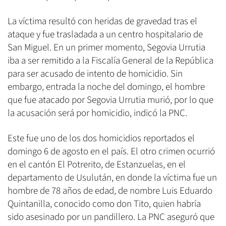
La víctima resultó con heridas de gravedad tras el
ataque y fue trasladada a un centro hospitalario de
San Miguel. En un primer momento, Segovia Urrutia
iba a ser remitido a la Fiscalía General de la República
para ser acusado de intento de homicidio. Sin
embargo, entrada la noche del domingo, el hombre
que fue atacado por Segovia Urrutia murió, por lo que
la acusación será por homicidio, indicó la PNC.
Este fue uno de los dos homicidios reportados el
domingo 6 de agosto en el país. El otro crimen ocurrió
en el cantón El Potrerito, de Estanzuelas, en el
departamento de Usulután, en donde la víctima fue un
hombre de 78 años de edad, de nombre Luis Eduardo
Quintanilla, conocido como don Tito, quien habría
sido asesinado por un pandillero. La PNC aseguró que