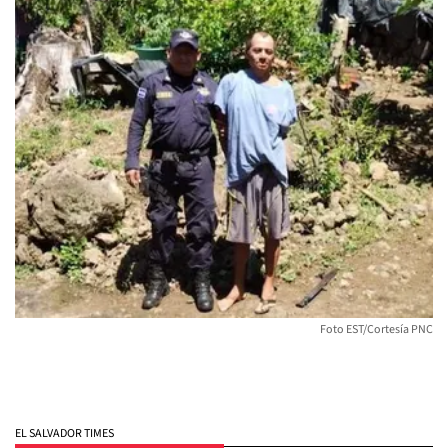
Foto EST/Cortesía PNC
EL SALVADOR TIMES