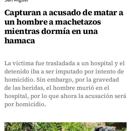
Capturan a acusado de matar a
un hombre a machetazos
mientras dormía en una
hamaca
La víctima fue trasladada a un hospital y el
detenido iba a ser imputado por intento de
homicidio. Sin embargo, por la gravedad
de las heridas, el hombre murió en el
hospital, por lo que ahora la acusación será
por homicidio.