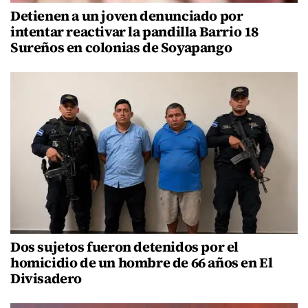
Detienen a un joven denunciado por
intentar reactivar la pandilla Barrio 18
Sureños en colonias de Soyapango
Dos sujetos fueron detenidos por el
homicidio de un hombre de 66 años en El
Divisadero