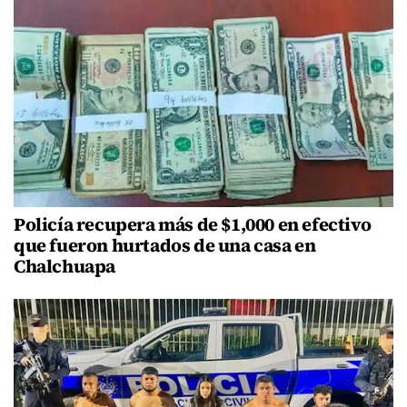
Policía recupera más de $1,000 en efectivo
que fueron hurtados de una casa en
Chalchuapa