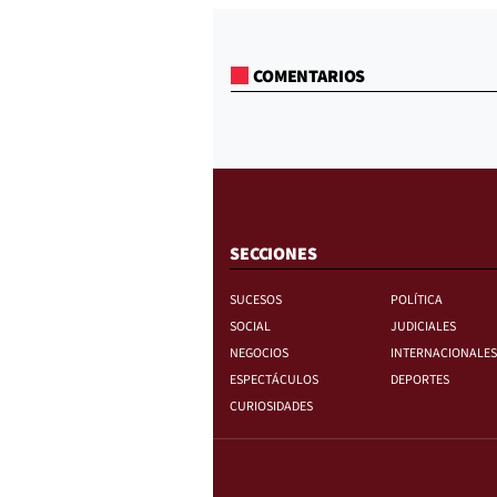
COMENTARIOS
SECCIONES
SUCESOS
POLÍTICA
SOCIAL
JUDICIALES
NEGOCIOS
INTERNACIONALES
ESPECTÁCULOS
DEPORTES
CURIOSIDADES