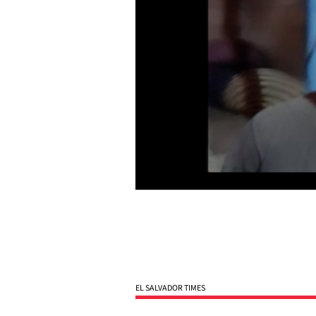
EL SALVADOR TIMES