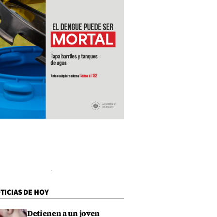
TICIAS DE HOY
Detienen a un joven