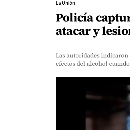
La Unión
Policía captu
atacar y lesi
Las autoridades indicaron 
efectos del alcohol cuando 