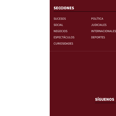
SECCIONES
SUCESOS
POLÍTICA
SOCIAL
JUDICIALES
NEGOCIOS
INTERNACIONALES
ESPECTÁCULOS
DEPORTES
CURIOSIDADES
SÍGUENOS