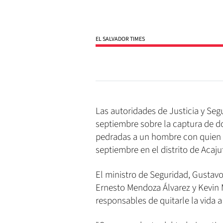
EL SALVADOR TIMES
Las autoridades de Justicia y Seg
septiembre sobre la captura de 
pedradas a un hombre con quien 
septiembre en el distrito de Acaj
El ministro de Seguridad, Gustavo
Ernesto Mendoza Álvarez y Kevin 
responsables de quitarle la vida a 