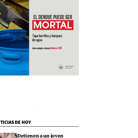
TICIAS DE HOY
Detienen a un joven