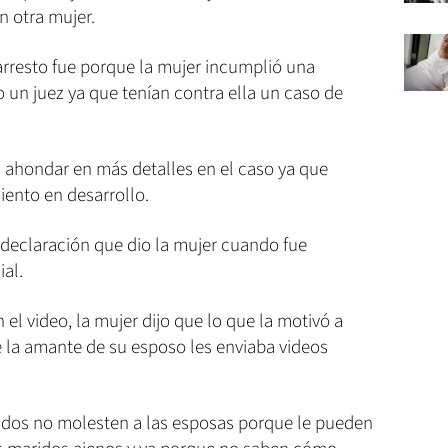
 otra mujer.
 arresto fue porque la mujer incumplió una
un juez ya que tenían contra ella un caso de
ron ahondar en más detalles en el caso ya que
iento en desarrollo.
a declaración que dio la mujer cuando fue
ial.
el video, la mujer dijo que lo que la motivó a
 la amante de su esposo les enviaba videos
ados no molesten a las esposas porque le pueden