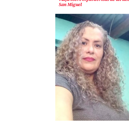
San Miguel