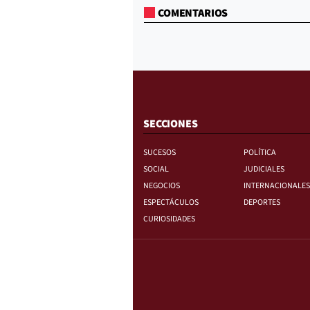
COMENTARIOS
SECCIONES
SUCESOS
POLÍTICA
SOCIAL
JUDICIALES
NEGOCIOS
INTERNACIONALES
ESPECTÁCULOS
DEPORTES
CURIOSIDADES