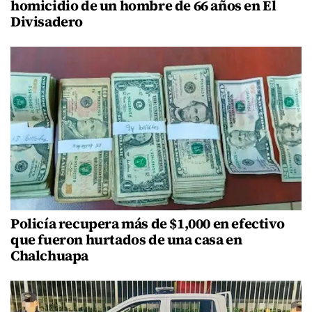
homicidio de un hombre de 66 años en El
Divisadero
Policía recupera más de $1,000 en efectivo
que fueron hurtados de una casa en
Chalchuapa