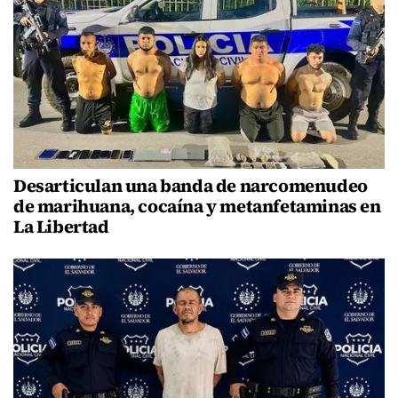
Desarticulan una banda de narcomenudeo
de marihuana, cocaína y metanfetaminas en
La Libertad