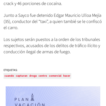
crack y 46 porciones de cocaína.
Junto a Sayco fue detenido Edgar Mauricio Ulloa Mejía
(35), conductor del “taxi”, a quien tambié se le confiscó
el carro.
Los sujetos serán puestos a la orden de los tribunales
respectivos, acusados de los delitos de tráfico ilícito y
conducción ilegal de armas de fuego.
ETIQUETAS:
cuando
capturan
droga
centro
comercial
hacer