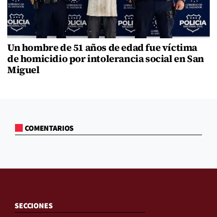
Un hombre de 51 años de edad fue víctima
de homicidio por intolerancia social en San
Miguel
COMENTARIOS
SECCIONES