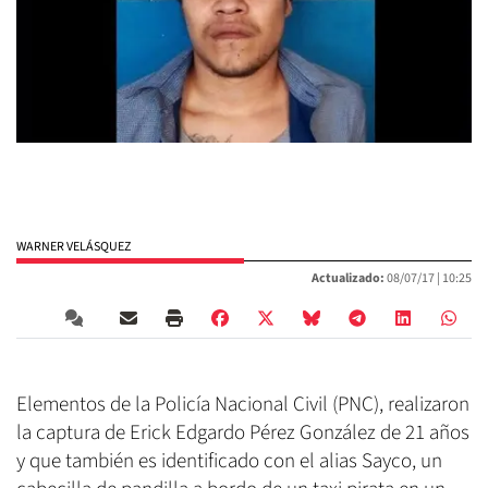
WARNER VELÁSQUEZ
Actualizado:
08/07/17 |
10:25
Elementos de la Policía Nacional Civil (PNC), realizaron
la captura de Erick Edgardo Pérez González de 21 años
y que también es identificado con el alias Sayco, un