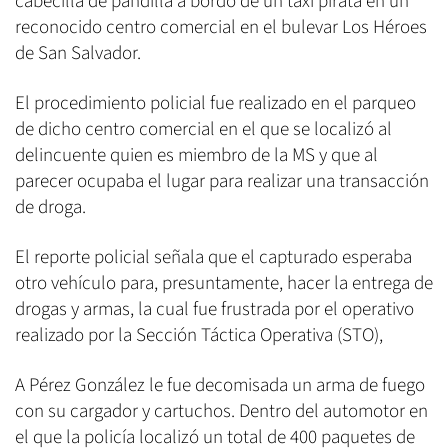
cabecilla de pandilla a bordo de un taxi pirata en un
reconocido centro comercial en el bulevar Los Héroes
de San Salvador.
El procedimiento policial fue realizado en el parqueo
de dicho centro comercial en el que se localizó al
delincuente quien es miembro de la MS y que al
parecer ocupaba el lugar para realizar una transacción
de droga.
El reporte policial señala que el capturado esperaba
otro vehículo para, presuntamente, hacer la entrega de
drogas y armas, la cual fue frustrada por el operativo
realizado por la Sección Táctica Operativa (STO),
A Pérez González le fue decomisada un arma de fuego
con su cargador y cartuchos. Dentro del automotor en
el que la policía localizó un total de 400 paquetes de