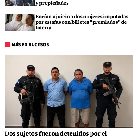
y propiedades
Envían a juicio a dos mujeres imputadas
por estafas con billetes "premiados" de
lotería
MÁS EN SUCESOS
Dos sujetos fueron detenidos por el