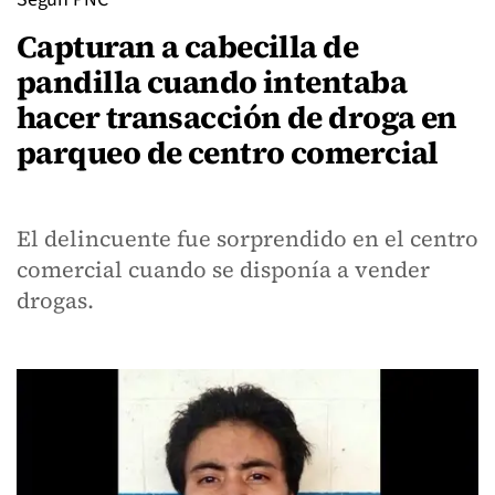
Capturan a cabecilla de
pandilla cuando intentaba
hacer transacción de droga en
parqueo de centro comercial
El delincuente fue sorprendido en el centro
comercial cuando se disponía a vender
drogas.