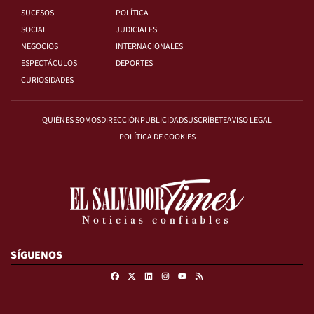
SUCESOS
POLÍTICA
SOCIAL
JUDICIALES
NEGOCIOS
INTERNACIONALES
ESPECTÁCULOS
DEPORTES
CURIOSIDADES
QUIÉNES SOMOS
DIRECCIÓN
PUBLICIDAD
SUSCRÍBETE
AVISO LEGAL
POLÍTICA DE COOKIES
SÍGUENOS
Facebook
X
Linkedin
Instagram
RSS
Youtube