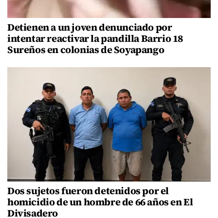
Detienen a un joven denunciado por
intentar reactivar la pandilla Barrio 18
Sureños en colonias de Soyapango
Dos sujetos fueron detenidos por el
homicidio de un hombre de 66 años en El
Divisadero