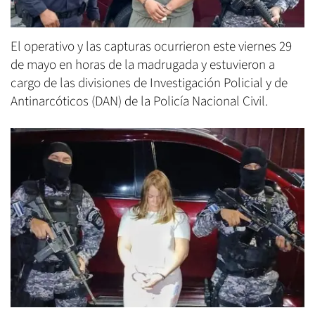
El operativo y las capturas ocurrieron este viernes 29
de mayo en horas de la madrugada y estuvieron a
cargo de las divisiones de Investigación Policial y de
Antinarcóticos (DAN) de la Policía Nacional Civil.