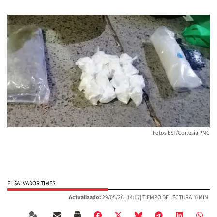
Fotos EST/Cortesía PNC
EL SALVADOR TIMES
Actualizado:
29/05/26 |
14:17
| TIEMPO DE LECTURA: 0 MIN.