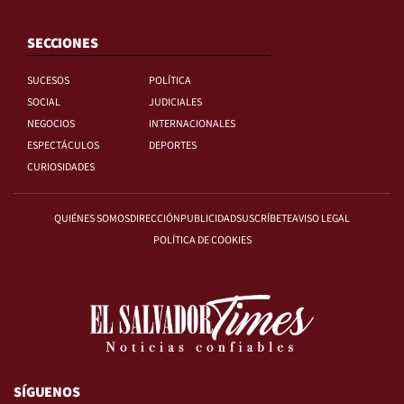
SECCIONES
SUCESOS
POLÍTICA
SOCIAL
JUDICIALES
NEGOCIOS
INTERNACIONALES
ESPECTÁCULOS
DEPORTES
CURIOSIDADES
QUIÉNES SOMOS
DIRECCIÓN
PUBLICIDAD
SUSCRÍBETE
AVISO LEGAL
POLÍTICA DE COOKIES
SÍGUENOS