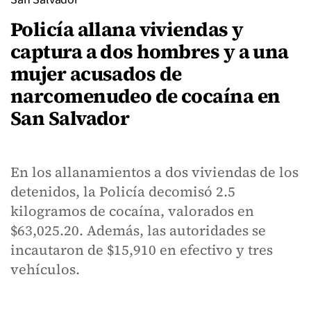
Policía allana viviendas y
captura a dos hombres y a una
mujer acusados de
narcomenudeo de cocaína en
San Salvador
En los allanamientos a dos viviendas de los
detenidos, la Policía decomisó 2.5
kilogramos de cocaína, valorados en
$63,025.20. Además, las autoridades se
incautaron de $15,910 en efectivo y tres
vehículos.