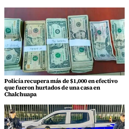
Policía recupera más de $1,000 en efectivo
que fueron hurtados de una casa en
Chalchuapa