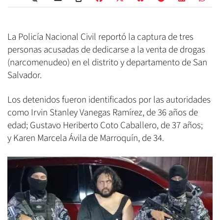
La Policía Nacional Civil reportó la captura de tres
personas acusadas de dedicarse a la venta de drogas
(narcomenudeo) en el distrito y departamento de San
Salvador.
Los detenidos fueron identificados por las autoridades
como Irvin Stanley Vanegas Ramírez, de 36 años de
edad; Gustavo Heriberto Coto Caballero, de 37 años;
y Karen Marcela Ávila de Marroquín, de 34.