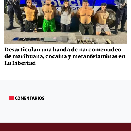
Desarticulan una banda de narcomenudeo
de marihuana, cocaína y metanfetaminas en
La Libertad
COMENTARIOS