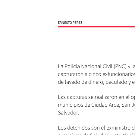
ERNESTO PÉREZ
La Policía Nacional Civil (PNC) y 
capturaron a cinco exfuncionarios
de lavado de dinero, peculado y en
Las capturas se realizaron en el 
municipios de Ciudad Arce, San J
Salvador.
Los detenidos son el exministro 