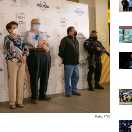
Foto: PNC