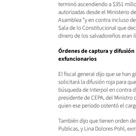
terminó ascendiendo a $351 millo
autorizadas desde el Ministerio de
Asamblea “y en contra incluso de
Sala de lo Constitucional que de
dinero de los salvadoreños eran il
Órdenes de captura y difusión
exfuncionarios
El fiscal general dijo que se han
solicitará la difusión roja para q
búsqueda de Interpol en contra d
presidente de CEPA, del Ministro 
quien ese periodo ostentó el carg
También dijo que tienen orden de
Publicas, y Lina Dolores Pohl, ex