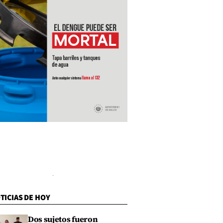
TICIAS DE HOY
Dos sujetos fueron