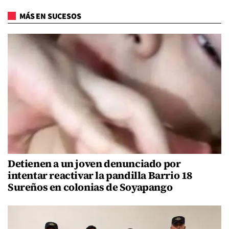
MÁS EN SUCESOS
Detienen a un joven denunciado por
intentar reactivar la pandilla Barrio 18
Sureños en colonias de Soyapango