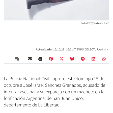
Foto EST/Cortesía PNC
Actualizado:
15/10/23 |
16:01
| TIEMPO DE LECTURA: 0 MIN.
La Policía Nacional Civil capturó este domingo 15 de
octubre a José Israel Sánchez Granados, acusado de
intentar asesinar a su expareja con un machete en la
lotificación Argentina, de San Juan Opico,
departamento de La Libertad.