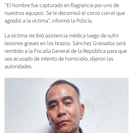
"El hombre fue capturado en flagrancia por uno de
nuestros equipos. Se le decomisó el corvo con el que
agredió a la víctima", informó la Policía.
La víctima recibió asistencia médica luego de sufrir
lesiones graves en los brazos. Sánchez Granados será
remitido a la Fiscalía General de la República para que
sea acusado de intento de homicidio, dijeron las
autoridades.