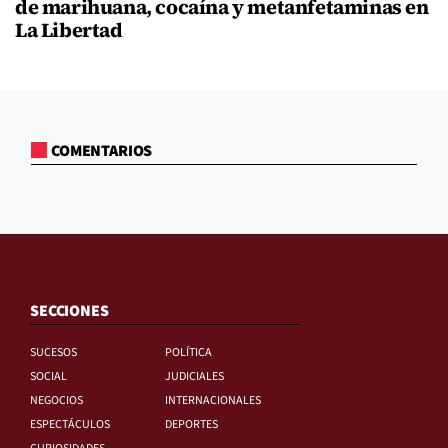
de marihuana, cocaína y metanfetaminas en
La Libertad
COMENTARIOS
SECCIONES
SUCESOS
POLÍTICA
SOCIAL
JUDICIALES
NEGOCIOS
INTERNACIONALES
ESPECTÁCULOS
DEPORTES