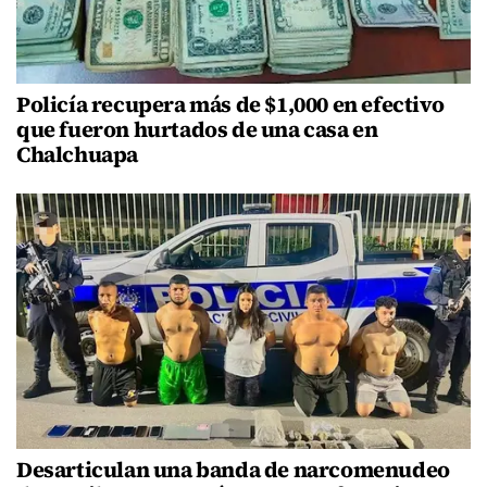
Policía recupera más de $1,000 en efectivo
que fueron hurtados de una casa en
Chalchuapa
Desarticulan una banda de narcomenudeo