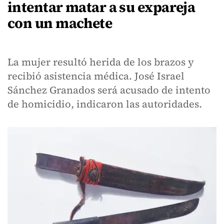
intentar matar a su expareja
con un machete
La mujer resultó herida de los brazos y
recibió asistencia médica. José Israel
Sánchez Granados será acusado de intento
de homicidio, indicaron las autoridades.