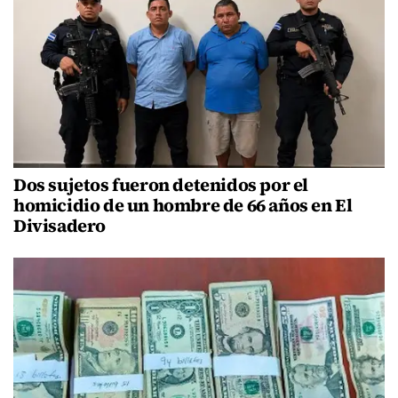
Dos sujetos fueron detenidos por el
homicidio de un hombre de 66 años en El
Divisadero