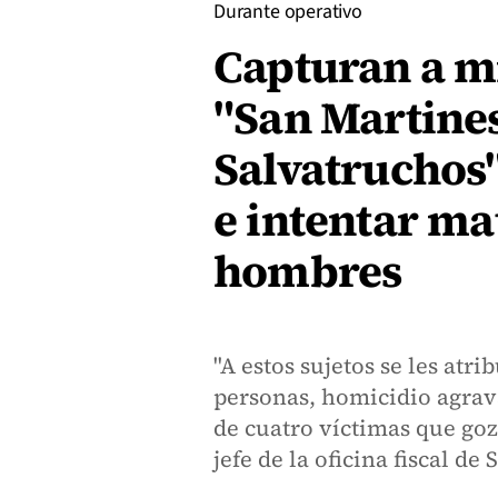
Durante operativo
Capturan a mi
"San Martine
Salvatruchos"
e intentar ma
hombres
"A estos sujetos se les atr
personas, homicidio agrav
de cuatro víctimas que goz
jefe de la oficina fiscal de