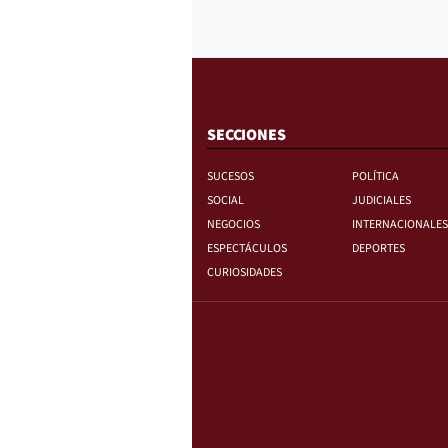
SECCIONES
SUCESOS
POLÍTICA
SOCIAL
JUDICIALES
NEGOCIOS
INTERNACIONALES
ESPECTÁCULOS
DEPORTES
CURIOSIDADES