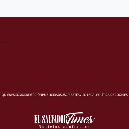
QUIÉNES SOMOS
DIRECCIÓN
PUBLICIDAD
SUSCRÍBETE
AVISO LEGAL
POLÍTICA DE COOKIES