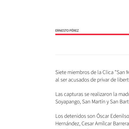
ERNESTO PÉREZ
Siete miembros de la Clica "San 
al ser acusados de privar de libe
Las capturas se realizaron la mad
Soyapango, San Martín y San Bart
Los detenidos son Óscar Edenilson
Hernández, Cesar Amílcar Barrera