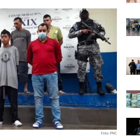
Foto: PNC