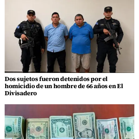
Dos sujetos fueron detenidos por el
homicidio de un hombre de 66 años en El
Divisadero