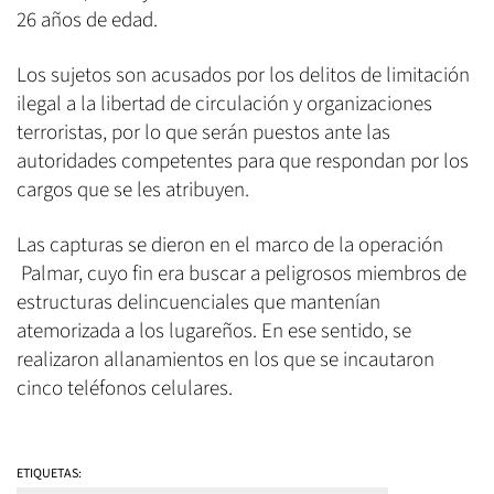
26 años de edad.
Los sujetos son acusados por los delitos de limitación
ilegal a la libertad de circulación y organizaciones
terroristas, por lo que serán puestos ante las
autoridades competentes para que respondan por los
cargos que se les atribuyen.
Las capturas se dieron en el marco de la operación
Palmar, cuyo fin era buscar a peligrosos miembros de
estructuras delincuenciales que mantenían
atemorizada a los lugareños. En ese sentido, se
realizaron allanamientos en los que se incautaron
cinco teléfonos celulares.
ETIQUETAS: