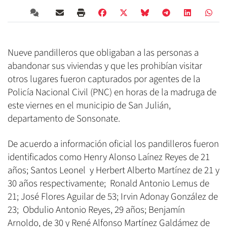
Nueve pandilleros que obligaban a las personas a
abandonar sus viviendas y que les prohibían visitar
otros lugares fueron capturados por agentes de la
Policía Nacional Civil (PNC) en horas de la madruga de
este viernes en el municipio de San Julián,
departamento de Sonsonate.
De acuerdo a información oficial los pandilleros fueron
identificados como Henry Alonso Laínez Reyes de 21
años; Santos Leonel y Herbert Alberto Martínez de 21 y
30 años respectivamente; Ronald Antonio Lemus de
21; José Flores Aguilar de 53; Irvin Adonay González de
23; Obdulio Antonio Reyes, 29 años; Benjamín
Arnoldo, de 30 y René Alfonso Martínez Galdámez de