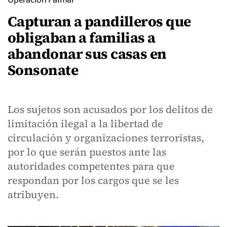
Capturan a pandilleros que
obligaban a familias a
abandonar sus casas en
Sonsonate
Los sujetos son acusados por los delitos de
limitación ilegal a la libertad de
circulación y organizaciones terroristas,
por lo que serán puestos ante las
autoridades competentes para que
respondan por los cargos que se les
atribuyen.