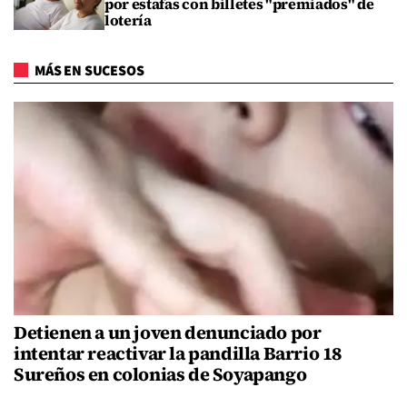
por estafas con billetes "premiados" de
lotería
MÁS EN SUCESOS
Detienen a un joven denunciado por
intentar reactivar la pandilla Barrio 18
Sureños en colonias de Soyapango