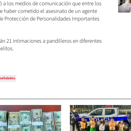
mó a los medios de comunicación que entre los
e haber cometido el asesinato de un agente
 de Protección de Personalidades Importantes
án 21 intimaciones a pandilleros en diferentes
elitos.
señalados