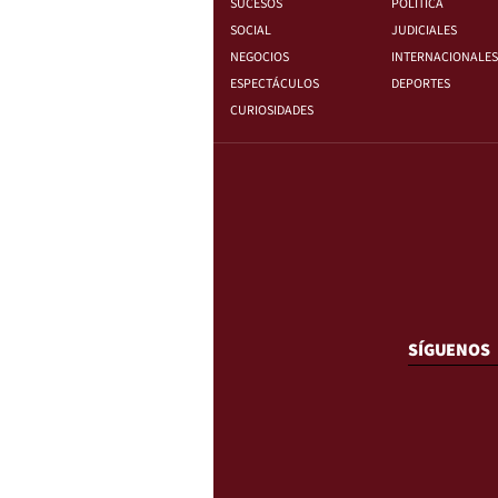
SUCESOS
POLÍTICA
SOCIAL
JUDICIALES
NEGOCIOS
INTERNACIONALES
ESPECTÁCULOS
DEPORTES
CURIOSIDADES
SÍGUENOS