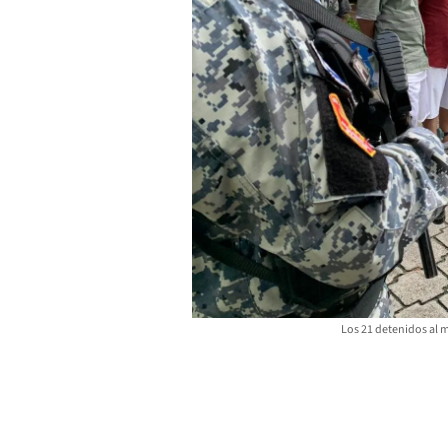
Los 21 detenidos al 