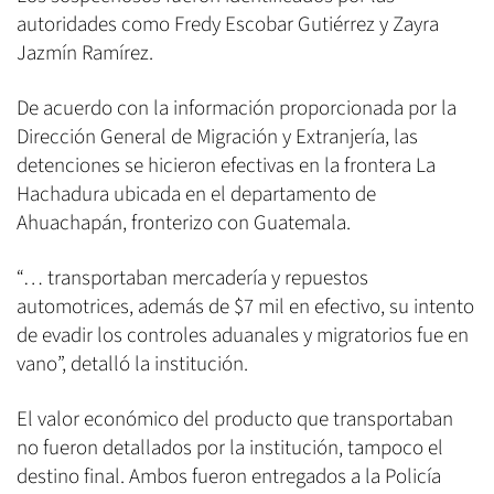
autoridades como Fredy Escobar Gutiérrez y Zayra
Jazmín Ramírez.
De acuerdo con la información proporcionada por la
Dirección General de Migración y Extranjería, las
detenciones se hicieron efectivas en la frontera La
Hachadura ubicada en el departamento de
Ahuachapán, fronterizo con Guatemala.
“… transportaban mercadería y repuestos
automotrices, además de $7 mil en efectivo, su intento
de evadir los controles aduanales y migratorios fue en
vano”, detalló la institución.
El valor económico del producto que transportaban
no fueron detallados por la institución, tampoco el
destino final. Ambos fueron entregados a la Policía