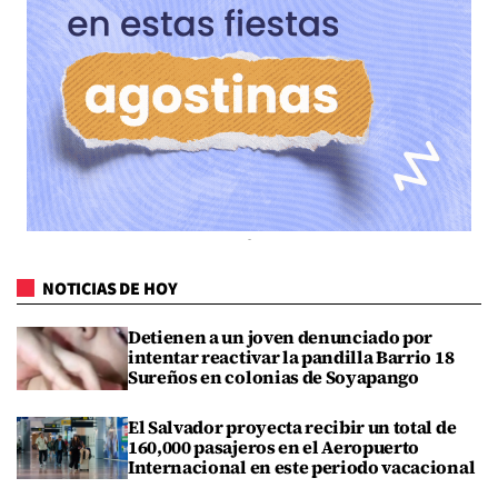
NOTICIAS DE HOY
Detienen a un joven denunciado por
intentar reactivar la pandilla Barrio 18
Sureños en colonias de Soyapango
El Salvador proyecta recibir un total de
160,000 pasajeros en el Aeropuerto
Internacional en este periodo vacacional