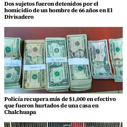
Dos sujetos fueron detenidos por el
homicidio de un hombre de 66 años en El
Divisadero
Policía recupera más de $1,000 en efectivo
que fueron hurtados de una casa en
Chalchuapa