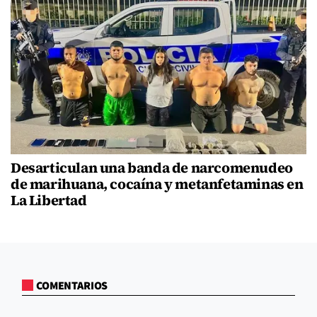
Desarticulan una banda de narcomenudeo
de marihuana, cocaína y metanfetaminas en
La Libertad
COMENTARIOS