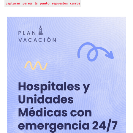
capturan
pareja
la
punto
repuestos
carros