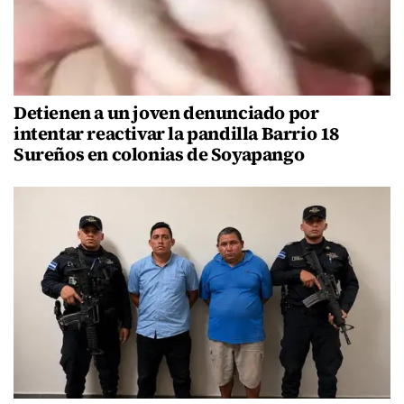
Detienen a un joven denunciado por
intentar reactivar la pandilla Barrio 18
Sureños en colonias de Soyapango