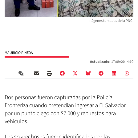
Imágenes tomadas de la PNC.
MAURICIO PINEDA
Actualizado:
17/09/20 |
4:10
Dos personas fueron capturadas por la Policía
Fronteriza cuando pretendían ingresar a El Salvador
por un punto ciego con $7,000 y repuestos para
vehículos.
Los sospechosos fueron identificados por las