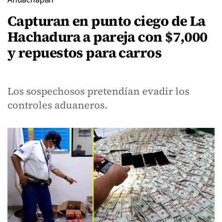
Capturan en punto ciego de La
Hachadura a pareja con $7,000
y repuestos para carros
Los sospechosos pretendían evadir los
controles aduaneros.