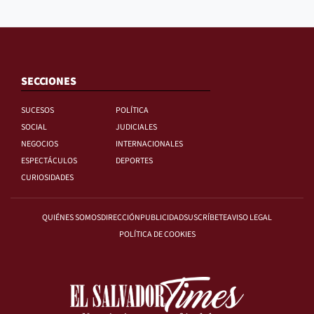
SECCIONES
SUCESOS
POLÍTICA
SOCIAL
JUDICIALES
NEGOCIOS
INTERNACIONALES
ESPECTÁCULOS
DEPORTES
CURIOSIDADES
QUIÉNES SOMOS
DIRECCIÓN
PUBLICIDAD
SUSCRÍBETE
AVISO LEGAL
POLÍTICA DE COOKIES