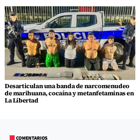
Desarticulan una banda de narcomenudeo
de marihuana, cocaína y metanfetaminas en
La Libertad
COMENTARIOS