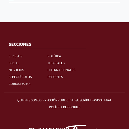
SECCIONES
SUCESOS
POLÍTICA
SOCIAL
JUDICIALES
NEGOCIOS
INTERNACIONALES
ESPECTÁCULOS
DEPORTES
CURIOSIDADES
QUIÉNES SOMOS
DIRECCIÓN
PUBLICIDAD
SUSCRÍBETE
AVISO LEGAL
POLÍTICA DE COOKIES