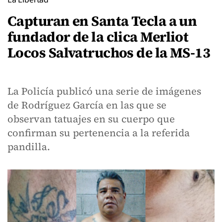
Capturan en Santa Tecla a un
fundador de la clica Merliot
Locos Salvatruchos de la MS-13
La Policía publicó una serie de imágenes
de Rodríguez García en las que se
observan tatuajes en su cuerpo que
confirman su pertenencia a la referida
pandilla.