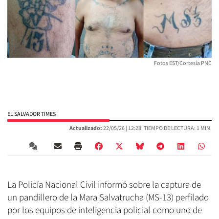
Fotos EST/Cortesía PNC
EL SALVADOR TIMES
Actualizado:
22/05/26 |
12:28
| TIEMPO DE LECTURA: 1 MIN.
La Policía Nacional Civil informó sobre la captura de
un pandillero de la Mara Salvatrucha (MS-13) perfilado
por los equipos de inteligencia policial como uno de