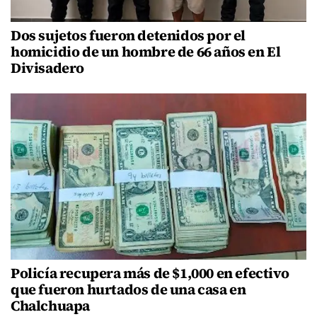
Dos sujetos fueron detenidos por el
homicidio de un hombre de 66 años en El
Divisadero
Policía recupera más de $1,000 en efectivo
que fueron hurtados de una casa en
Chalchuapa