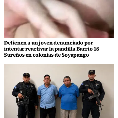
Detienen a un joven denunciado por
intentar reactivar la pandilla Barrio 18
Sureños en colonias de Soyapango