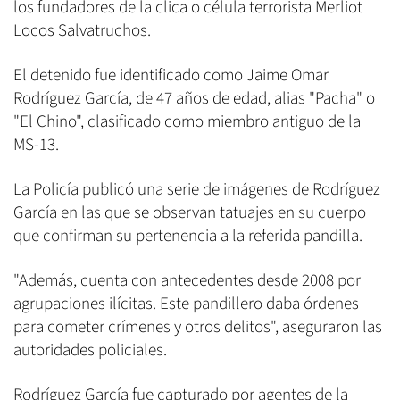
los fundadores de la clica o célula terrorista Merliot
Locos Salvatruchos.
El detenido fue identificado como Jaime Omar
Rodríguez García, de 47 años de edad, alias "Pacha" o
"El Chino", clasificado como miembro antiguo de la
MS-13.
La Policía publicó una serie de imágenes de Rodríguez
García en las que se observan tatuajes en su cuerpo
que confirman su pertenencia a la referida pandilla.
"Además, cuenta con antecedentes desde 2008 por
agrupaciones ilícitas. Este pandillero daba órdenes
para cometer crímenes y otros delitos", aseguraron las
autoridades policiales.
Rodríguez García fue capturado por agentes de la