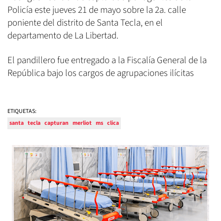
Policía este jueves 21 de mayo sobre la 2a. calle
poniente del distrito de Santa Tecla, en el
departamento de La Libertad.
El pandillero fue entregado a la Fiscalía General de la
República bajo los cargos de agrupaciones ilícitas
ETIQUETAS:
santa
tecla
capturan
merliot
ms
clica