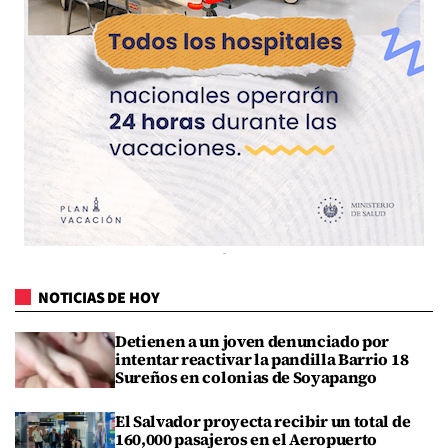
NOTICIAS DE HOY
Detienen a un joven denunciado por
intentar reactivar la pandilla Barrio 18
Sureños en colonias de Soyapango
El Salvador proyecta recibir un total de
160,000 pasajeros en el Aeropuerto