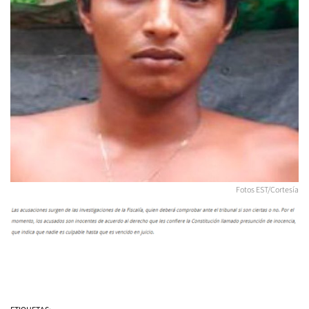
Fotos EST/Cortesía