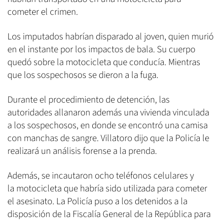
cometer el crimen.
Los imputados habrían disparado al joven, quien murió
en el instante por los impactos de bala. Su cuerpo
quedó sobre la motocicleta que conducía. Mientras
que los sospechosos se dieron a la fuga.
Durante el procedimiento de detención, las
autoridades allanaron además una vivienda vinculada
a los sospechosos, en donde se encontró una camisa
con manchas de sangre. Villatoro dijo que la Policía le
realizará un análisis forense a la prenda.
Además, se incautaron ocho teléfonos celulares y
la motocicleta que habría sido utilizada para cometer
el asesinato. La Policía puso a los detenidos a la
disposición de la Fiscalía General de la República para