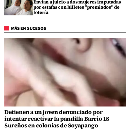
Envían a juicio a dos mujeres imputadas
por estafas con billetes "premiados" de
lotería
MÁS EN SUCESOS
Detienen a un joven denunciado por
intentar reactivar la pandilla Barrio 18
Sureños en colonias de Soyapango