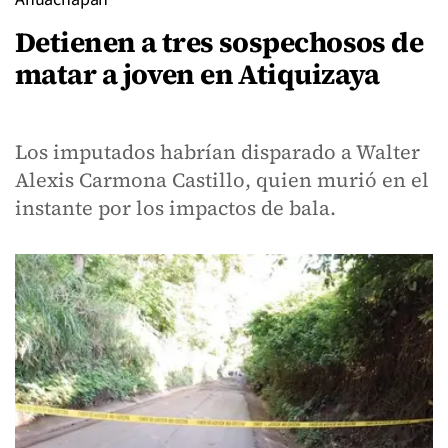
Detienen a tres sospechosos de
matar a joven en Atiquizaya
Los imputados habrían disparado a Walter
Alexis Carmona Castillo, quien murió en el
instante por los impactos de bala.