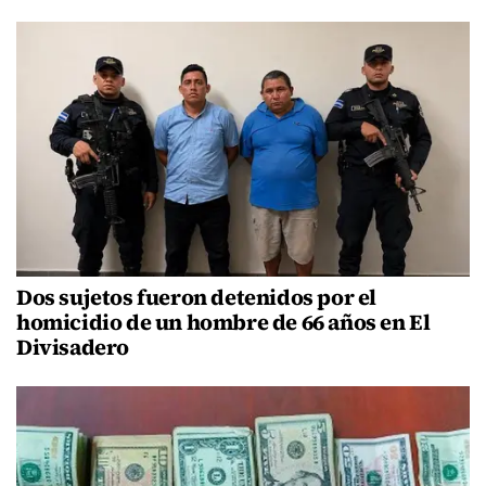
Dos sujetos fueron detenidos por el
homicidio de un hombre de 66 años en El
Divisadero