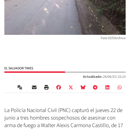
Foto EST/Archivo
EL SALVADOR TIMES
Actualizado:
24/06/23 |
22:23
La Policía Nacional Civil (PNC) capturó el jueves 22 de
junio a tres hombres sospechosos de asesinar con
arma de fuego a Walter Alexis Carmona Castillo, de 17