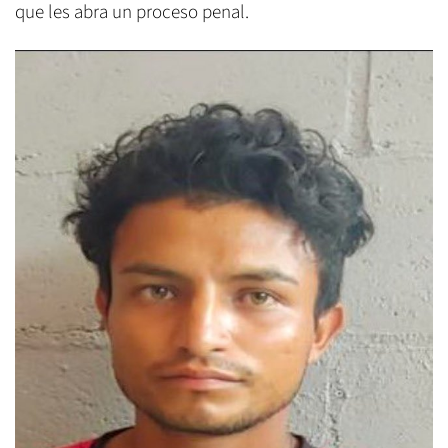
que les abra un proceso penal.