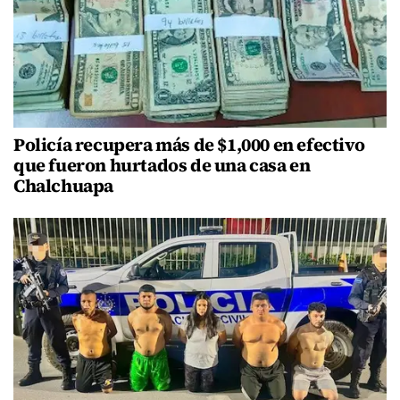
Policía recupera más de $1,000 en efectivo
que fueron hurtados de una casa en
Chalchuapa