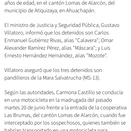
años de edad, en el cantón Lomas de Alarcón, del
municipio de Atiquizaya, en Ahuachapán.
El ministro de Justicia y Seguridad Pública, Gustavo
Villatoro, informó que los detenidos son Carlos
Enmanuel Gutiérrez Rivas, alias "Calavera"; Omar
Alexander Ramírez Pérez, alias "Máscara"; y Luis
Ernesto Hernández Hernández, alias "Mozote".
Villatoro aseguró que los tres detenidos son
pandilleros de la Mara Salvatrucha (MS-13).
Según las autoridades, Carmona Castillo se conducía
en una motocicleta en la madrugada del pasado
martes 20 de junio frente a la entrada de la cooperativa
Las Brumas, del cantón Lomas de Alarcón, cuando fue
interceptado por los sospechosos, quienes también se
habrían transportado en una motocicleta para