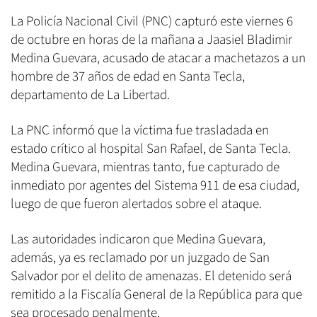
La Policía Nacional Civil (PNC) capturó este viernes 6
de octubre en horas de la mañana a Jaasiel Bladimir
Medina Guevara, acusado de atacar a machetazos a un
hombre de 37 años de edad en Santa Tecla,
departamento de La Libertad.
La PNC informó que la víctima fue trasladada en
estado crítico al hospital San Rafael, de Santa Tecla.
Medina Guevara, mientras tanto, fue capturado de
inmediato por agentes del Sistema 911 de esa ciudad,
luego de que fueron alertados sobre el ataque.
Las autoridades indicaron que Medina Guevara,
además, ya es reclamado por un juzgado de San
Salvador por el delito de amenazas. El detenido será
remitido a la Fiscalía General de la República para que
sea procesado penalmente.