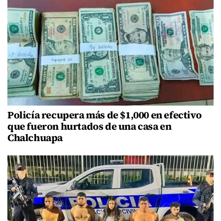
Policía recupera más de $1,000 en efectivo
que fueron hurtados de una casa en
Chalchuapa