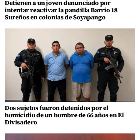
Detienen a un joven denunciado por
intentar reactivar la pandilla Barrio 18
Sureños en colonias de Soyapango
Dos sujetos fueron detenidos por el
homicidio de un hombre de 66 años en El
Divisadero