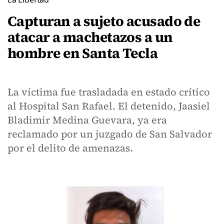
Capturan a sujeto acusado de
atacar a machetazos a un
hombre en Santa Tecla
La víctima fue trasladada en estado crítico
al Hospital San Rafael. El detenido, Jaasiel
Bladimir Medina Guevara, ya era
reclamado por un juzgado de San Salvador
por el delito de amenazas.