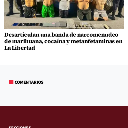
Desarticulan una banda de narcomenudeo
de marihuana, cocaína y metanfetaminas en
La Libertad
COMENTARIOS