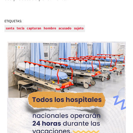
ETIQUETAS:
santa
tecla
capturan
hombre
acusado
sujeto