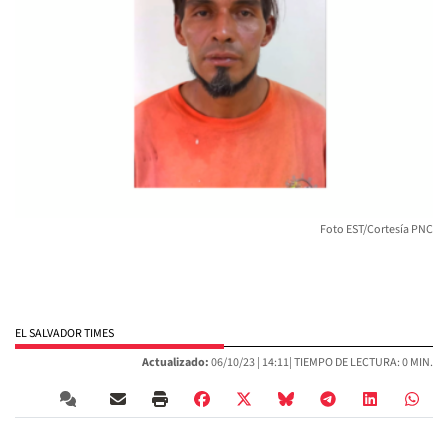
Foto EST/Cortesía PNC
EL SALVADOR TIMES
Actualizado:
06/10/23 |
14:11
| TIEMPO DE LECTURA: 0 MIN.