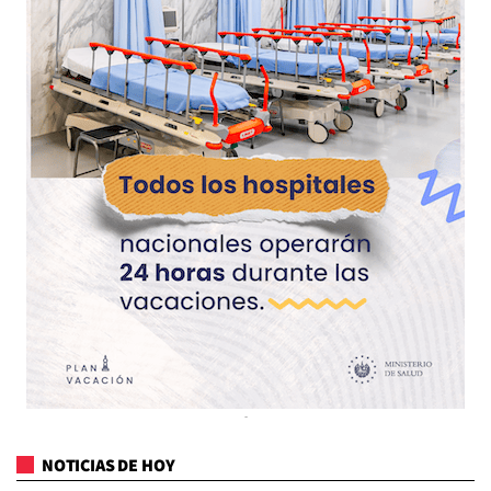
NOTICIAS DE HOY