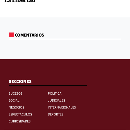
La Libertad
COMENTARIOS
SECCIONES
SUCESOS
POLÍTICA
SOCIAL
JUDICIALES
NEGOCIOS
INTERNACIONALES
ESPECTÁCULOS
DEPORTES
CURIOSIDADES