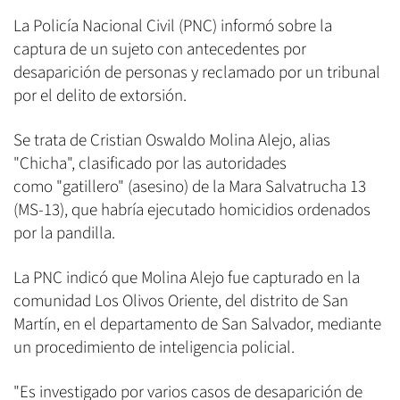
La Policía Nacional Civil (PNC) informó sobre la
captura de un sujeto con antecedentes por
desaparición de personas y reclamado por un tribunal
por el delito de extorsión.
Se trata de Cristian Oswaldo Molina Alejo, alias
"Chicha", clasificado por las autoridades
como "gatillero" (asesino) de la Mara Salvatrucha 13
(MS-13), que habría ejecutado homicidios ordenados
por la pandilla.
La PNC indicó que Molina Alejo fue capturado en la
comunidad Los Olivos Oriente, del distrito de San
Martín, en el departamento de San Salvador, mediante
un procedimiento de inteligencia policial.
"Es investigado por varios casos de desaparición de