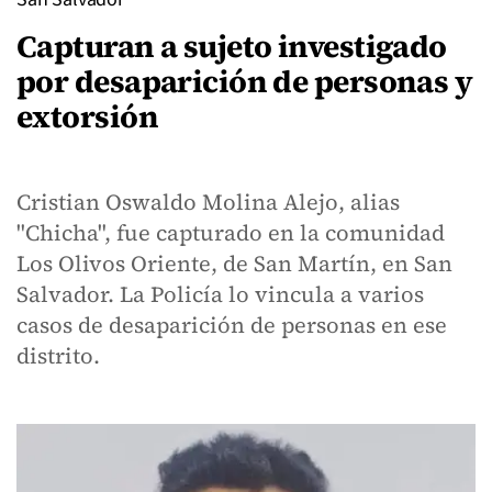
Capturan a sujeto investigado
por desaparición de personas y
extorsión
Cristian Oswaldo Molina Alejo, alias
"Chicha", fue capturado en la comunidad
Los Olivos Oriente, de San Martín, en San
Salvador. La Policía lo vincula a varios
casos de desaparición de personas en ese
distrito.