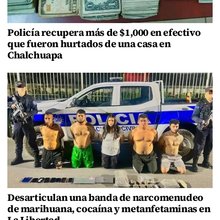
Policía recupera más de $1,000 en efectivo
que fueron hurtados de una casa en
Chalchuapa
Desarticulan una banda de narcomenudeo
de marihuana, cocaína y metanfetaminas en