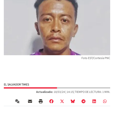
Foto EST/Cortesía PNC
EL SALVADOR TIMES
Actualizado:
18/03/24 |
14:15
| TIEMPO DE LECTURA: 1 MIN.