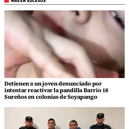
MÁS EN SUCESOS
Detienen a un joven denunciado por
intentar reactivar la pandilla Barrio 18
Sureños en colonias de Soyapango