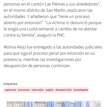
personas en el cantón Las Palmas y sus alrededores",
en el mismo distrito de San Martín, explicaron las
autoridades. Y añadieron que "tiene un proceso
abierto por extorsión". "La víctima lo denunció porque
le exigía una cuota semanal a cambio de no atentar
contra su familia", aseguró la PNC.
Molina Alejo fue entregado a las autoridades judiciales
para que siga el proceso penal por extorsión en su
presencia, mientras las investigaciones por
desaparición de personas continúan.
ETIQUETAS:
capturan
personas
extorsión
sujeto
desaparición
investigado