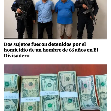
Dos sujetos fueron detenidos por el
homicidio de un hombre de 66 años en El
Divisadero