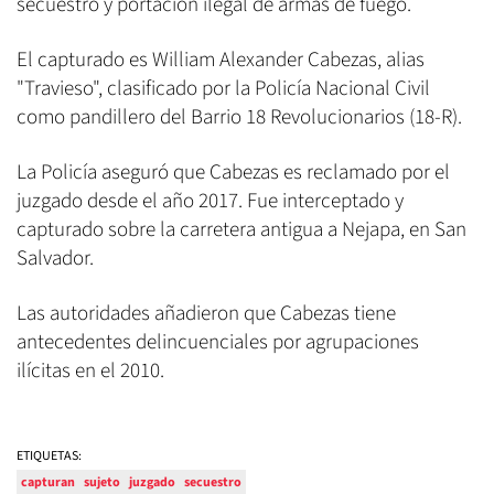
secuestro y portación ilegal de armas de fuego.
El capturado es William Alexander Cabezas, alias
"Travieso", clasificado por la Policía Nacional Civil
como pandillero del Barrio 18 Revolucionarios (18-R).
La Policía aseguró que Cabezas es reclamado por el
juzgado desde el año 2017. Fue interceptado y
capturado sobre la carretera antigua a Nejapa, en San
Salvador.
Las autoridades añadieron que Cabezas tiene
antecedentes delincuenciales por agrupaciones
ilícitas en el 2010.
ETIQUETAS:
capturan
sujeto
juzgado
secuestro