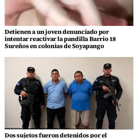
Detienen a un joven denunciado por
intentar reactivar la pandilla Barrio 18
Sureños en colonias de Soyapango
Dos sujetos fueron detenidos por el