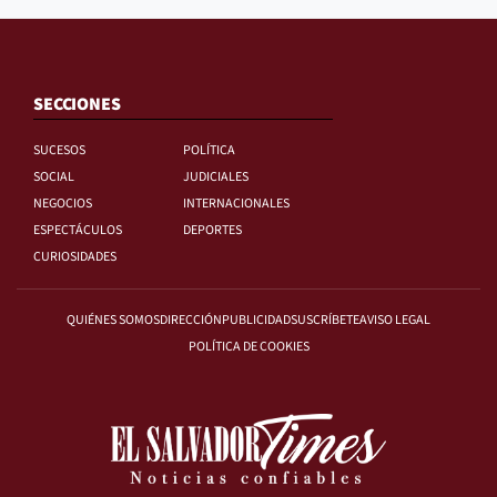
SECCIONES
SUCESOS
POLÍTICA
SOCIAL
JUDICIALES
NEGOCIOS
INTERNACIONALES
ESPECTÁCULOS
DEPORTES
CURIOSIDADES
QUIÉNES SOMOS
DIRECCIÓN
PUBLICIDAD
SUSCRÍBETE
AVISO LEGAL
POLÍTICA DE COOKIES