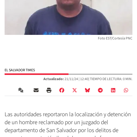
Foto EST/Cortesía PNC
EL SALVADOR TIMES
Actualizado:
21/11/24 |
12:40
| TIEMPO DE LECTURA: 0 MIN.
Las autoridades reportaron la localización y detención
de un hombre reclamado por un juzgado del
departamento de San Salvador por los delitos de