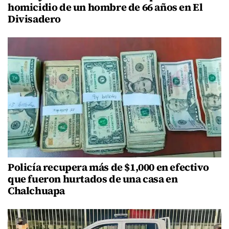
homicidio de un hombre de 66 años en El
Divisadero
Policía recupera más de $1,000 en efectivo
que fueron hurtados de una casa en
Chalchuapa