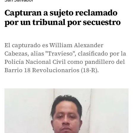
Capturan a sujeto reclamado
por un tribunal por secuestro
El capturado es William Alexander
Cabezas, alias "Travieso", clasificado por la
Policía Nacional Civil como pandillero del
Barrio 18 Revolucionarios (18-R).