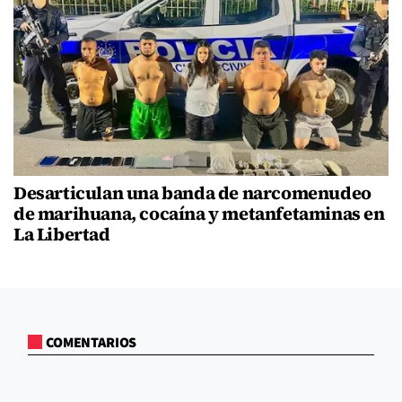
Desarticulan una banda de narcomenudeo
de marihuana, cocaína y metanfetaminas en
La Libertad
COMENTARIOS