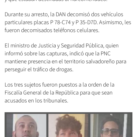
Durante su arresto, la DAN decomisó dos vehículos
particulares placas P 78-C74 y P 35-D7D. Asimismo, les
fueron decomisados teléfonos celulares.
El ministro de Justicia y Seguridad Pública, quien
informó sobre las capturas, indicó que la PNC
mantiene presencia en el territorio salvadoreño para
perseguir el tráfico de drogas.
Los tres sujetos fueron puestos a la orden de la
Fiscalía General de la República para que sean
acusados en los tribunales.