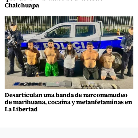
Chalchuapa
Desarticulan una banda de narcomenudeo
de marihuana, cocaína y metanfetaminas en
La Libertad