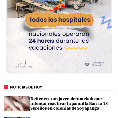
NOTICIAS DE HOY
Detienen a un joven denunciado por
intentar reactivar la pandilla Barrio 18
Sureños en colonias de Soyapango