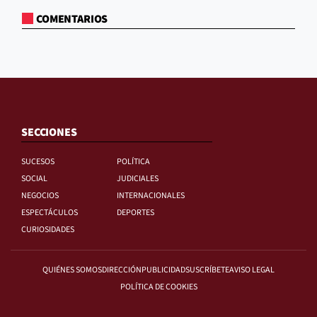
COMENTARIOS
SECCIONES
SUCESOS
POLÍTICA
SOCIAL
JUDICIALES
NEGOCIOS
INTERNACIONALES
ESPECTÁCULOS
DEPORTES
CURIOSIDADES
QUIÉNES SOMOS
DIRECCIÓN
PUBLICIDAD
SUSCRÍBETE
AVISO LEGAL
POLÍTICA DE COOKIES