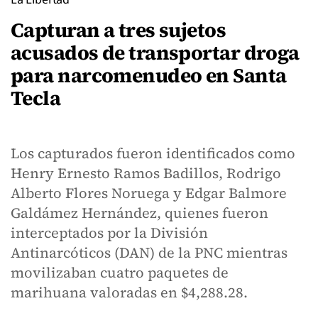
Capturan a tres sujetos
acusados de transportar droga
para narcomenudeo en Santa
Tecla
Los capturados fueron identificados como
Henry Ernesto Ramos Badillos, Rodrigo
Alberto Flores Noruega y Edgar Balmore
Galdámez Hernández, quienes fueron
interceptados por la División
Antinarcóticos (DAN) de la PNC mientras
movilizaban cuatro paquetes de
marihuana valoradas en $4,288.28.