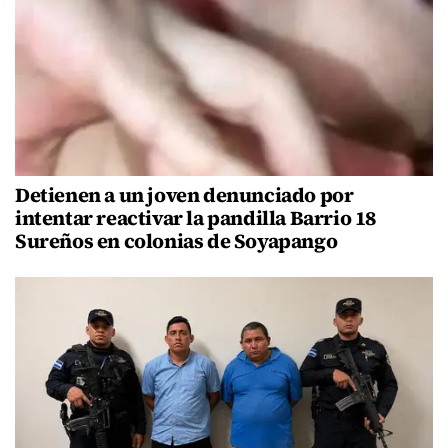
Detienen a un joven denunciado por
intentar reactivar la pandilla Barrio 18
Sureños en colonias de Soyapango