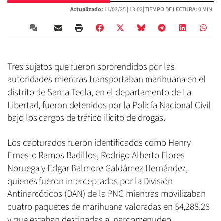
Actualizado:
11/03/25 |
13:02
| TIEMPO DE LECTURA: 0 MIN.
Tres sujetos que fueron sorprendidos por las
autoridades mientras transportaban marihuana en el
distrito de Santa Tecla, en el departamento de La
Libertad, fueron detenidos por la Policía Nacional Civil
bajo los cargos de tráfico ilícito de drogas.
Los capturados fueron identificados como Henry
Ernesto Ramos Badillos, Rodrigo Alberto Flores
Noruega y Edgar Balmore Galdámez Hernández,
quienes fueron interceptados por la División
Antinarcóticos (DAN) de la PNC mientras movilizaban
cuatro paquetes de marihuana valoradas en $4,288.28
y que estaban destinadas al narcomenudeo.