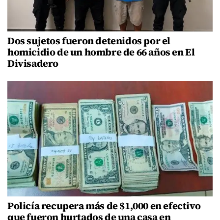
Dos sujetos fueron detenidos por el
homicidio de un hombre de 66 años en El
Divisadero
Policía recupera más de $1,000 en efectivo
que fueron hurtados de una casa en