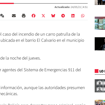
Actualizado:
24/05/21 |
4:51
 caso del incendio de un carro patrulla de la
ubicada en el barrio El Calvario en el municipio
 de la noche del jueves.
r agentes del Sistema de Emergencias 911 del
LO 
r información, aunque las autoridades presumen
 mecánicas.