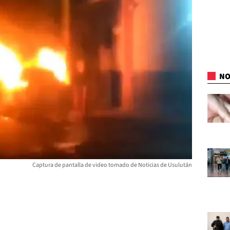
NO
Captura de pantalla de video tomado de Noticias de Usulután