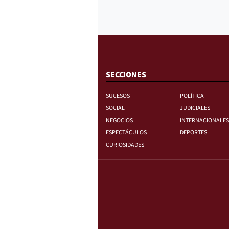
SECCIONES
SUCESOS
POLÍTICA
SOCIAL
JUDICIALES
NEGOCIOS
INTERNACIONALES
ESPECTÁCULOS
DEPORTES
CURIOSIDADES