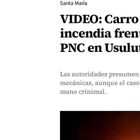
Santa María
VIDEO: Carro 
incendia fren
PNC en Usulu
Las autoridades presumen q
mecánicas, aunque el caso 
mano crinimal.