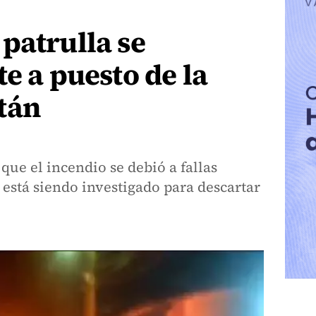
patrulla se
te a puesto de la
tán
ue el incendio se debió a fallas
está siendo investigado para descartar