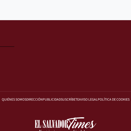
QUIÉNES SOMOS
DIRECCIÓN
PUBLICIDAD
SUSCRÍBETE
AVISO LEGAL
POLÍTICA DE COOKIES