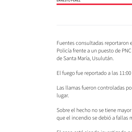
ERNESTO PÉREZ
Fuentes consultadas reportaron el
Policía frente a un puesto de PNC 
de Santa María, Usulután.
El fuego fue reportado a las 11:00
Las llamas fueron controladas po
lugar.
Sobre el hecho no se tiene mayo
que el incendio se debió a fallas