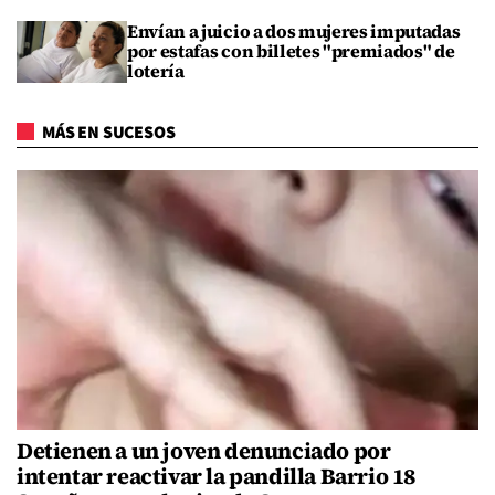
Envían a juicio a dos mujeres imputadas
por estafas con billetes "premiados" de
lotería
MÁS EN SUCESOS
Detienen a un joven denunciado por
intentar reactivar la pandilla Barrio 18