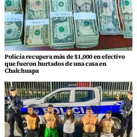
Policía recupera más de $1,000 en efectivo
que fueron hurtados de una casa en
Chalchuapa