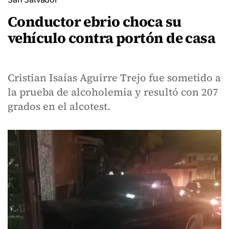
Conductor ebrio choca su
vehículo contra portón de casa
Cristian Isaías Aguirre Trejo fue sometido a
la prueba de alcoholemia y resultó con 207
grados en el alcotest.