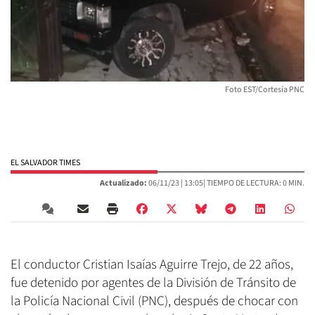
Foto EST/Cortesía PNC
EL SALVADOR TIMES
Actualizado:
06/11/23 |
13:05
| TIEMPO DE LECTURA: 0 MIN.
El conductor Cristian Isaías Aguirre Trejo, de 22 años,
fue detenido por agentes de la División de Tránsito de
la Policía Nacional Civil (PNC), después de chocar con