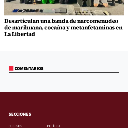
Desarticulan una banda de narcomenudeo
de marihuana, cocaína y metanfetaminas en
La Libertad
COMENTARIOS
SECCIONES
SUCESOS
POLÍTICA