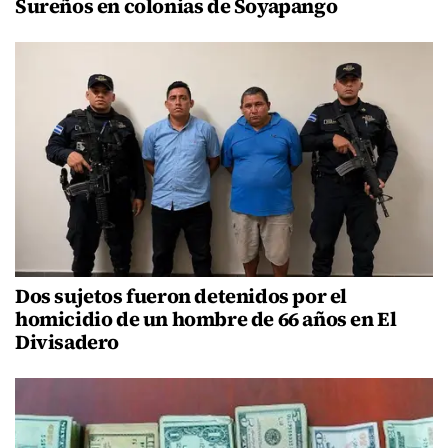
Sureños en colonias de Soyapango
Dos sujetos fueron detenidos por el
homicidio de un hombre de 66 años en El
Divisadero