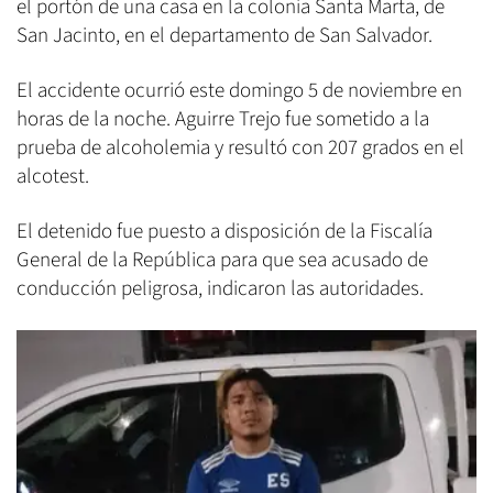
el portón de una casa en la colonia Santa Marta, de
San Jacinto, en el departamento de San Salvador.
El accidente ocurrió este domingo 5 de noviembre en
horas de la noche. Aguirre Trejo fue sometido a la
prueba de alcoholemia y resultó con 207 grados en el
alcotest.
El detenido fue puesto a disposición de la Fiscalía
General de la República para que sea acusado de
conducción peligrosa, indicaron las autoridades.