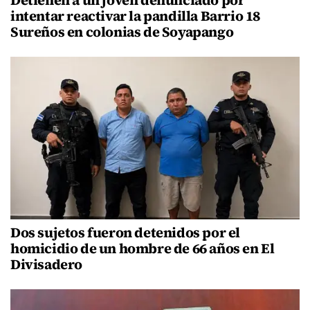
intentar reactivar la pandilla Barrio 18
Sureños en colonias de Soyapango
Dos sujetos fueron detenidos por el
homicidio de un hombre de 66 años en El
Divisadero