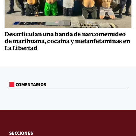
Desarticulan una banda de narcomenudeo
de marihuana, cocaína y metanfetaminas en
La Libertad
COMENTARIOS
SECCIONES