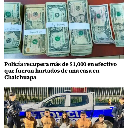
Policía recupera más de $1,000 en efectivo
que fueron hurtados de una casa en
Chalchuapa