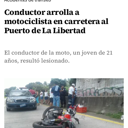
Conductor arrolla a
motociclista en carretera al
Puerto de La Libertad
El conductor de la moto, un joven de 21
años, resultó lesionado.