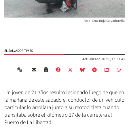
Foto: Cruz Roja Salvadoreña
EL SALVADOR TIMES
Actualizado:
02/09/17 |
11:43
Un joven de 21 años resultó lesionado luego de que en
la mañana de este sábado el conductor de un vehículo
particular lo arrollara junto a su motocicleta cuando
transitaba sobre el kilómetro 17 de la carretera al
Puerto de La Libertad.