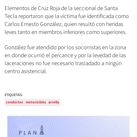
Elementos de Cruz Roja de la seccional de Santa
Tecla reportaron que la víctima fue identificada como
Carlos Ernesto González, quien resultó con heridas
leves tanto en miembros inferiores como superiores.
González fue atendido por los socorristas en la zona
en donde ocurrió el percance y por la levedad de las
laceraciones no fue necesario trasladado a ningún
centro asistencial.
ETIQUETAS:
conductor
motociclista
arrolla