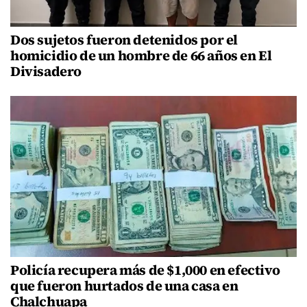
Dos sujetos fueron detenidos por el
homicidio de un hombre de 66 años en El
Divisadero
Policía recupera más de $1,000 en efectivo
que fueron hurtados de una casa en
Chalchuapa