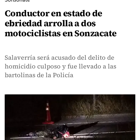
Conductor en estado de
ebriedad arrolla a dos
motociclistas en Sonzacate
Salaverría será acusado del delito de
homicidio culposo y fue llevado a las
bartolinas de la Policía