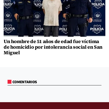
Un hombre de 51 años de edad fue víctima
de homicidio por intolerancia social en San
Miguel
COMENTARIOS