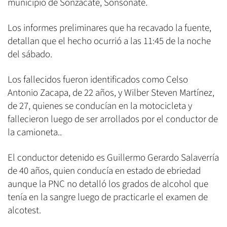
municipio de Sonzacate, Sonsonate.
Los informes preliminares que ha recavado la fuente,
detallan que el hecho ocurrió a las 11:45 de la noche
del sábado.
Los fallecidos fueron identificados como Celso
Antonio Zacapa, de 22 años, y Wilber Steven Martínez,
de 27, quienes se conducían en la motocicleta y
fallecieron luego de ser arrollados por el conductor de
la camioneta..
El conductor detenido es Guillermo Gerardo Salaverría
de 40 años, quien conducía en estado de ebriedad
aunque la PNC no detalló los grados de alcohol que
tenía en la sangre luego de practicarle el examen de
alcotest.