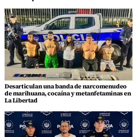
Desarticulan una banda de narcomenudeo
de marihuana, cocaína y metanfetaminas en
La Libertad