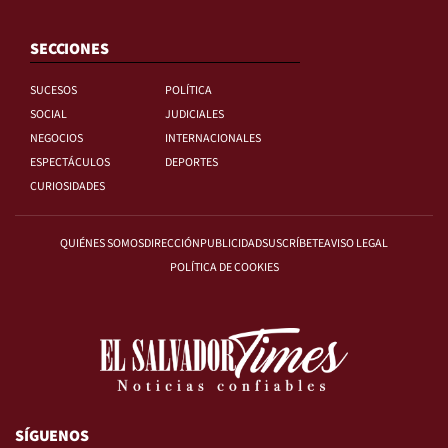
SECCIONES
SUCESOS
POLÍTICA
SOCIAL
JUDICIALES
NEGOCIOS
INTERNACIONALES
ESPECTÁCULOS
DEPORTES
CURIOSIDADES
QUIÉNES SOMOS
DIRECCIÓN
PUBLICIDAD
SUSCRÍBETE
AVISO LEGAL
POLÍTICA DE COOKIES
SÍGUENOS