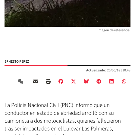
Imagen de referencia.
ERNESTO PÉREZ
Actualizado:
25/06/18 |
10:48
La Policía Nacional Civil (PNC) informó que un
conductor en estado de ebriedad arrolló con su
camioneta a dos motociclistas, quienes fallecieron
tras ser impactados en el bulevar Las Palmeras,