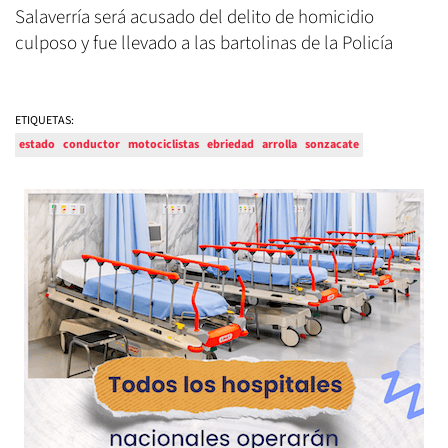
Salaverría será acusado del delito de homicidio
culposo y fue llevado a las bartolinas de la Policía
ETIQUETAS:
estado
conductor
motociclistas
ebriedad
arrolla
sonzacate